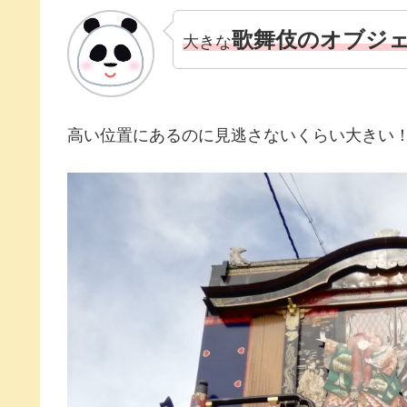
歌舞伎のオブジ
大きな
高い位置にあるのに見逃さないくらい大きい