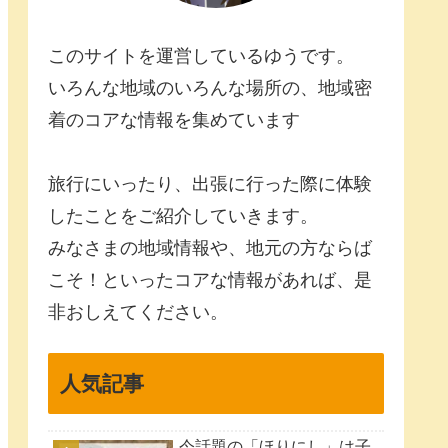
このサイトを運営しているゆうです。
いろんな地域のいろんな場所の、地域密
着のコアな情報を集めています
旅行にいったり、出張に行った際に体験
したことをご紹介していきます。
みなさまの地域情報や、地元の方ならば
こそ！といったコアな情報があれば、是
非おしえてください。
人気記事
今話題の「ほりにし」は子