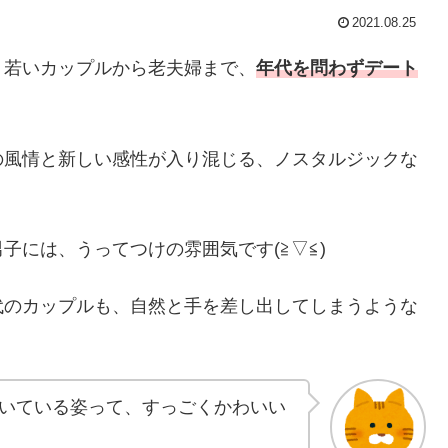
2021.08.25
、若いカップルから老夫婦まで、
年代を問わずデート
の風情と新しい感性が入り混じる、ノスタルジックな
子には、うってつけの雰囲気です(≧▽≦)
代のカップルも、自然と手を差し出してしまうような
いている姿って、すっごくかわいい