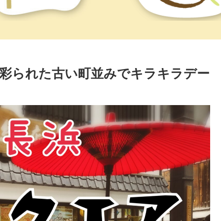
彩られた古い町並みでキラキラデー