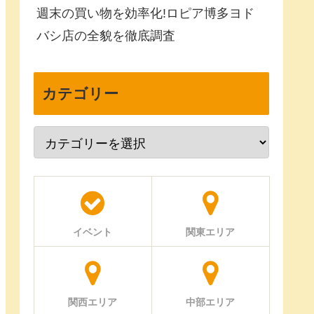
週末の買い物を効率化!ロピア博多ヨド
バシ店の全貌を徹底調査
カテゴリー
イベント
関東エリア
関西エリア
中部エリア