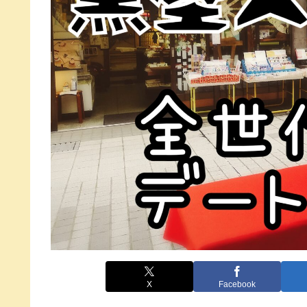
X
Facebook