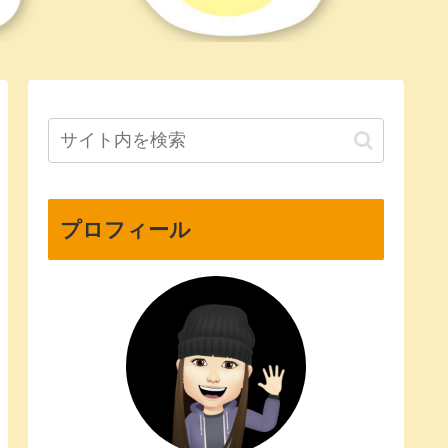
プロフィール