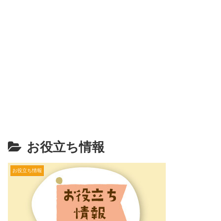
お役立ち情報
お役立ち情報