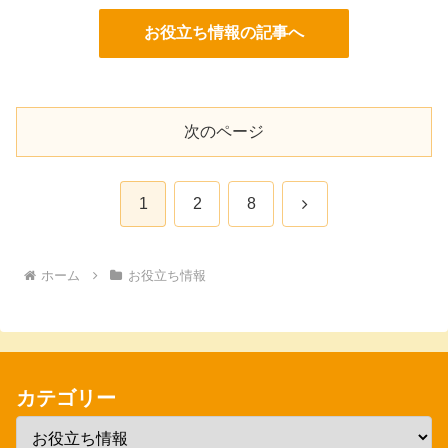
お役立ち情報の記事へ
次のページ
次
1
2
8
へ
ホーム
お役立ち情報
カテゴリー