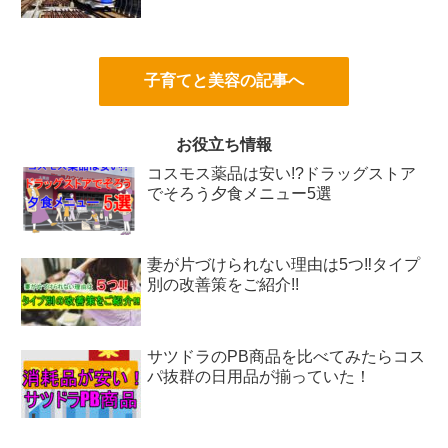
子育てと美容の記事へ
お役立ち情報
コスモス薬品は安い!?ドラッグストア
でそろう夕食メニュー5選
妻が片づけられない理由は5つ‼タイプ
別の改善策をご紹介!!
サツドラのPB商品を比べてみたらコス
パ抜群の日用品が揃っていた！