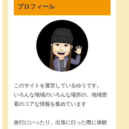
プロフィール
このサイトを運営しているゆうです。
いろんな地域のいろんな場所の、地域密
着のコアな情報を集めています
旅行にいったり、出張に行った際に体験