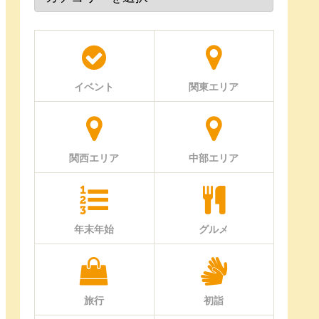
イベント
関東エリア
関西エリア
中部エリア
年末年始
グルメ
旅行
初詣