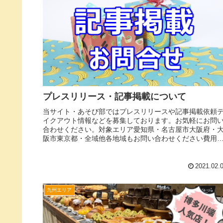
プレスリリース・記事掲載について
当サイト・あそび部ではプレスリリースや記事掲載依頼
イクアウト情報などを募集しております。お気軽にお問
合わせください。対象エリア愛知県・名古屋市大阪府・
阪市東京都・全域他各地域もお問い合わせください費用
ついてプレスリリース・記事掲載は...
2021.02.
九州エリア