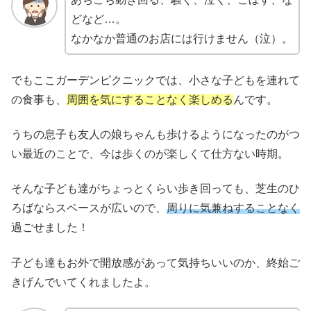
どなど…。
なかなか普通のお店には行けません（泣）。
でもここガーデンピクニックでは、小さな子どもを連れて
の食事も、
周囲を気にすることなく楽しめる
んです。
うちの息子も友人の娘ちゃんも歩けるようになったのがつ
い最近のことで、今は歩くのが楽しくて仕方ない時期。
そんな子ども達がちょっとくらい歩き回っても、芝生のひ
ろばならスペースが広いので、
周りに気兼ねすることなく
過ごせました！
子ども達もお外で開放感があって気持ちいいのか、終始ご
きげんでいてくれましたよ。