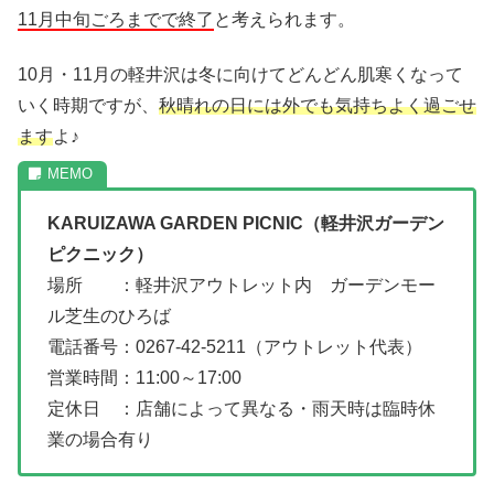
11月中旬ごろまでで終了
と考えられます。
10月・11月の軽井沢は冬に向けてどんどん肌寒くなって
いく時期ですが、
秋晴れの日には外でも気持ちよく過ごせ
ます
よ♪
KARUIZAWA GARDEN PICNIC（軽井沢ガーデン
ピクニック）
場所 ：軽井沢アウトレット内 ガーデンモー
ル芝生のひろば
電話番号：0267-42-5211（アウトレット代表）
営業時間：11:00～17:00
定休日 ：店舗によって異なる・雨天時は臨時休
業の場合有り