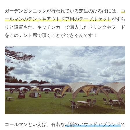
ガーデンピクニックが行われている芝生のひろばには、
コ
ールマンのテントやアウトドア用のテーブルセット
がずら
りと設置され、キッチンカーで購入したドリンクやフード
をこのテント席で頂くことができるんです！
コールマンといえば、有名な
老舗のアウトドアブランド
で