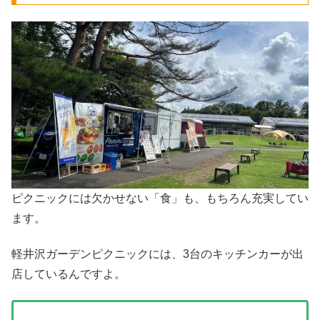
ピクニックには欠かせない「食」も、もちろん充実してい
ます。
軽井沢ガーデンピクニックには、3台のキッチンカーが出
店しているんですよ。