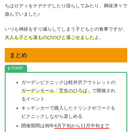
ちはロディをナデナデしたり揺らしてみたり、興味津々で
遊んでいました♪
いつも神経をすり減らしてしまう子どもとの食事ですが、
大人も子ども達ものびのびと過ごせました
よ。
まとめ
ガーデンピクニックは軽井沢アウトレットの
ガーデンモール「芝生のひろば」
で開催され
るイベント
キッチンカーで購入したドリンクやフードを
ピクニックしながら楽しめる
開催期間は例年
4月下旬から11月中旬まで