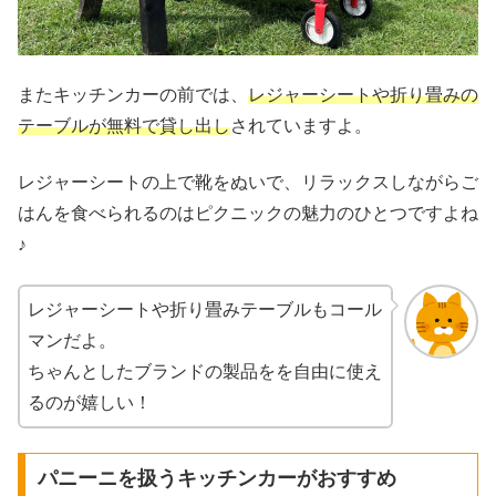
またキッチンカーの前では、
レジャーシートや折り畳みの
テーブルが無料で貸し出し
されていますよ。
レジャーシートの上で靴をぬいで、リラックスしながらご
はんを食べられるのはピクニックの魅力のひとつですよね
♪
レジャーシートや折り畳みテーブルもコール
マンだよ。
ちゃんとしたブランドの製品をを自由に使え
るのが嬉しい！
パニーニを扱うキッチンカーがおすすめ