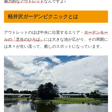
魅力的なアウトレット
なんですよ♪
軽井沢ガーデンピクニックとは
アウトレットのほぼ中央に位置するエリア・
ガーデンモー
ルの「芝生のひろば」
には大きな池が広がり、その周囲に
は木々が生い茂って、癒しのスポットになっています。