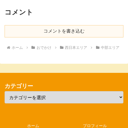
コメント
コメントを書き込む
ホーム
おでかけ
西日本エリア
中部エリア
カテゴリー
ホーム
プロフィール