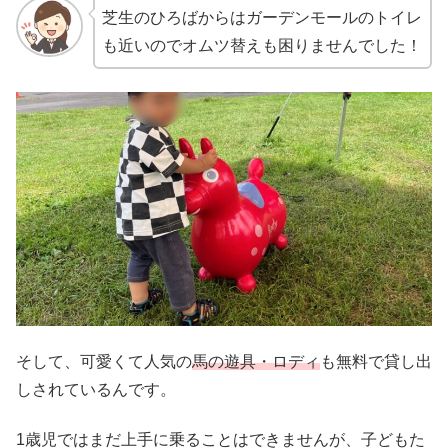
芝生のひろばからはガーデンモールのトイレ
も近いのでオムツ替えも困りませんでした！
そして、可愛くて人気の
馬の遊具・ロディ
も無料で貸し出
しされているんです。
1歳児ではまだ上手に乗ることはできませんが、子どもた