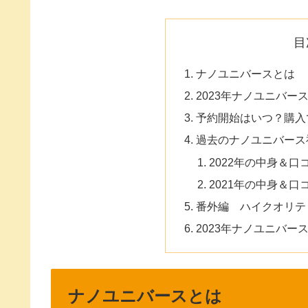
目
ナノユニバースとは
2023年ナノユニバー
予約開始はいつ？購入
過去のナノユニバース
2022年の中身＆口
2021年の中身＆口
番外編 ハイクオリテ
2023年ナノユニバー
ナノユニバースとは