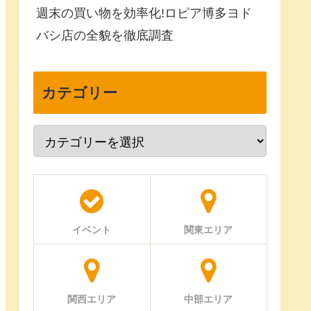
週末の買い物を効率化!ロピア博多ヨド
バシ店の全貌を徹底調査
カテゴリー
イベント
関東エリア
関西エリア
中部エリア