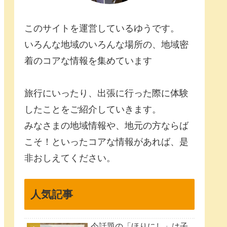
このサイトを運営しているゆうです。
いろんな地域のいろんな場所の、地域密
着のコアな情報を集めています
旅行にいったり、出張に行った際に体験
したことをご紹介していきます。
みなさまの地域情報や、地元の方ならば
こそ！といったコアな情報があれば、是
非おしえてください。
人気記事
今話題の「ほりにし」は子