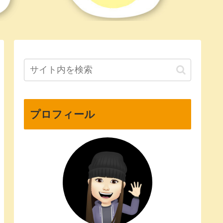
プロフィール