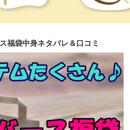
バース福袋中身ネタバレ＆口コミ