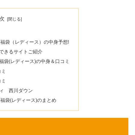
次
ス福袋（レディース）の中身予想!
できるサイトご紹介
福袋(レディース)の中身＆口コミ
コミ
コミ
ィ 西川ダウン
ス福袋(レディース)のまとめ