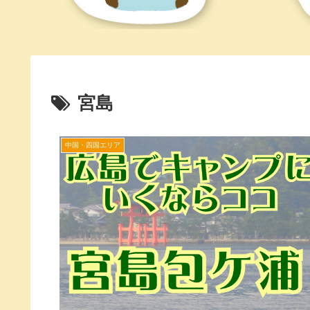
宮島
中国・四国エリア