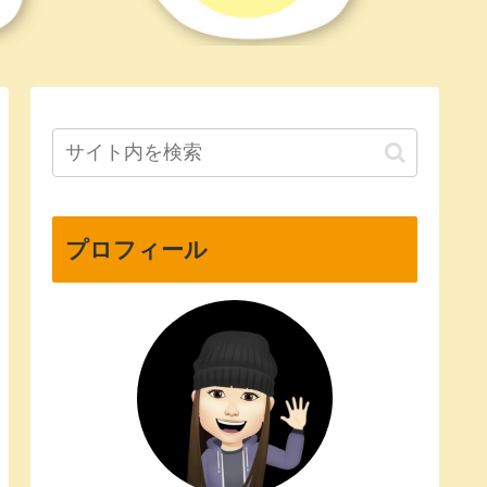
プロフィール