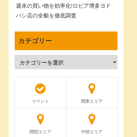
週末の買い物を効率化!ロピア博多ヨド
バシ店の全貌を徹底調査
カテゴリー
イベント
関東エリア
関西エリア
中部エリア