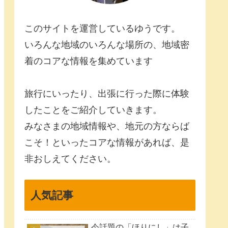
このサイトを運営しているゆうです。
いろんな地域のいろんな場所の、地域密
着のコアな情報を集めています
旅行にいったり、出張に行った際に体験
したことをご紹介していきます。
みなさまの地域情報や、地元の方ならば
こそ！といったコアな情報があれば、是
非おしえてください。
人気記事
今話題の「ほりにし」は子