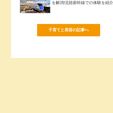
を解消!北陸新幹線での体験を紹
子育てと美容の記事へ