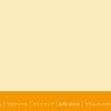
ム
プロフィール
サイトマップ
お問い合わせ
プライバシーポ