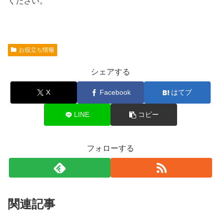
ください。
お役立ち情報
シェアする
X
Facebook
はてブ
LINE
コピー
フォローする
関連記事