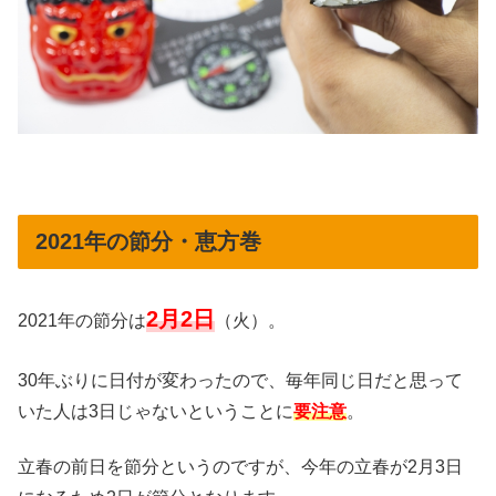
2021年の節分・恵方巻
2月2日
2021年の節分は
（火）。
30年ぶりに日付が変わったので、毎年同じ日だと思って
いた人は3日じゃないということに
要注意
。
立春の前日を節分というのですが、今年の立春が2月3日