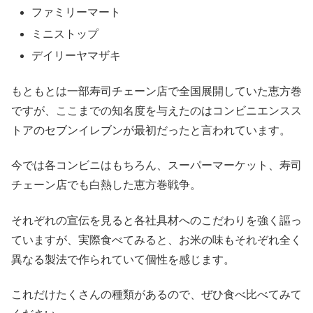
ファミリーマート
ミニストップ
デイリーヤマザキ
もともとは一部寿司チェーン店で全国展開していた恵方巻
ですが、ここまでの知名度を与えたのはコンビニエンスス
トアのセブンイレブンが最初だったと言われています。
今では各コンビニはもちろん、スーパーマーケット、寿司
チェーン店でも白熱した恵方巻戦争。
それぞれの宣伝を見ると各社具材へのこだわりを強く謳っ
ていますが、実際食べてみると、お米の味もそれぞれ全く
異なる製法で作られていて個性を感じます。
これだけたくさんの種類があるので、ぜひ食べ比べてみて