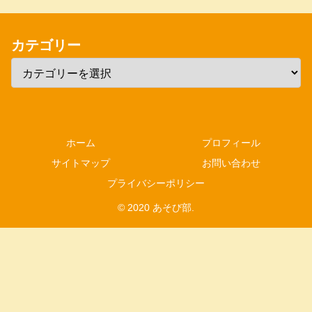
カテゴリー
ホーム
プロフィール
サイトマップ
お問い合わせ
プライバシーポリシー
© 2020 あそび部.