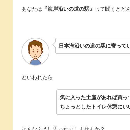
あなたは
『海岸沿いの道の駅』
って聞くとど
日本海沿いの道の駅に寄って
といわれたら
気に入った土産があれば買っ
ちょっとしたトイレ休憩にい
そんなふうに思ったりしませんか？