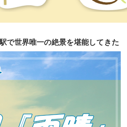
駅で世界唯一の絶景を堪能してきた