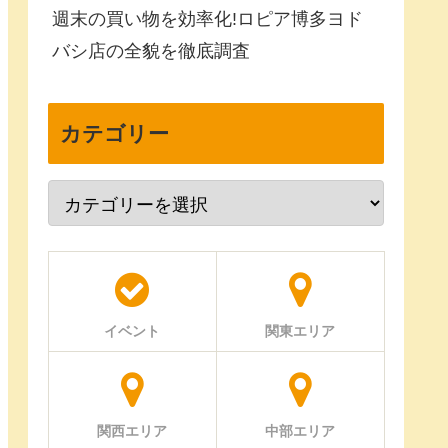
週末の買い物を効率化!ロピア博多ヨド
バシ店の全貌を徹底調査
カテゴリー
イベント
関東エリア
関西エリア
中部エリア