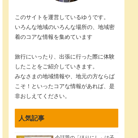
このサイトを運営しているゆうです。
いろんな地域のいろんな場所の、地域密
着のコアな情報を集めています
旅行にいったり、出張に行った際に体験
したことをご紹介していきます。
みなさまの地域情報や、地元の方ならば
こそ！といったコアな情報があれば、是
非おしえてください。
人気記事
今話題の「ほりにし」は子