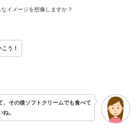
んなイメージを想像しますか？
いこう！
て、その後ソフトクリームでも食べて
いね。