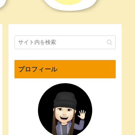
プロフィール