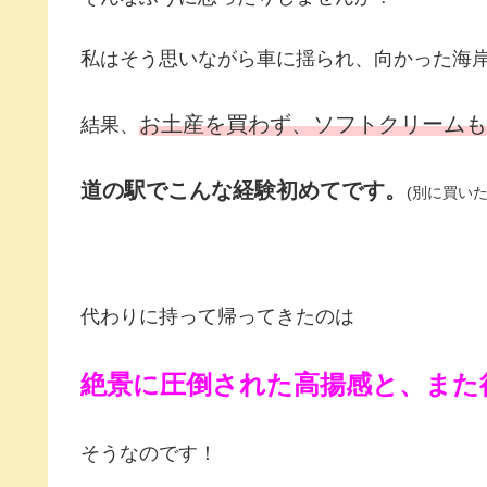
私はそう思いながら車に揺られ、向かった海
お土産を買わず、ソフトクリームも
結果、
道の駅でこんな経験初めてです。
(別に買い
代わりに持って帰ってきたのは
絶景に圧倒された高揚感と、また
そうなのです！