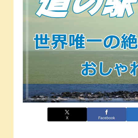
X
Facebook