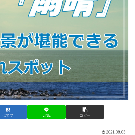
はてブ
LINE
コピー
2021.08.03