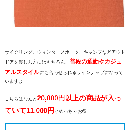
サイクリング、ウィンタースポーツ、キャンプなどアウト
普段の通勤やカジュ
ドアを楽しむ方にはもちろん、
アルスタイル
にも合わせられるラインナップになって
いますよ!!
20,000円以上の商品が入っ
こちらはなんと
ていて11,000円
とめっちゃお得！