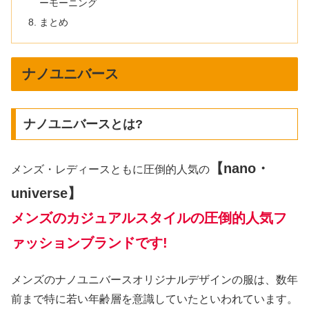
ーモーニング
まとめ
ナノユニバース
ナノユニバースとは?
【nano・
メンズ・レディースともに圧倒的人気の
universe】
メンズのカジュアルスタイルの圧倒的人気フ
ァッションブランドです!
メンズのナノユニバースオリジナルデザインの服は、数年
前まで特に若い年齢層を意識していたといわれています。