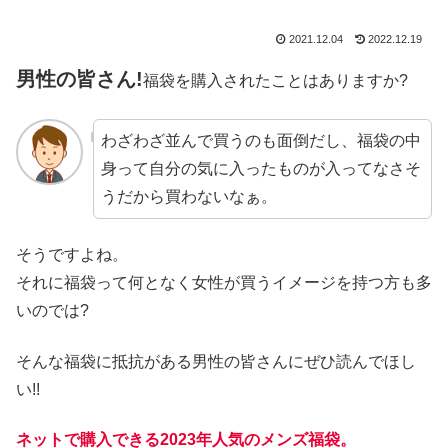
2021.12.04
2022.12.19
男性の皆さん!
福袋を購入されたことはありますか?
わざわざ並んで買うのも面倒だし、福袋の中
身って自分の気に入ったものが入ってなさそ
うだから買わないなぁ。
そうですよね。
それに福袋って何となく女性が買うイメージを持つ方も多
いのでは?
そんな福袋に抵抗がある男性の皆さんにぜひ読んでほし
い!!
ネットで購入できる2023年人気のメンズ福袋。