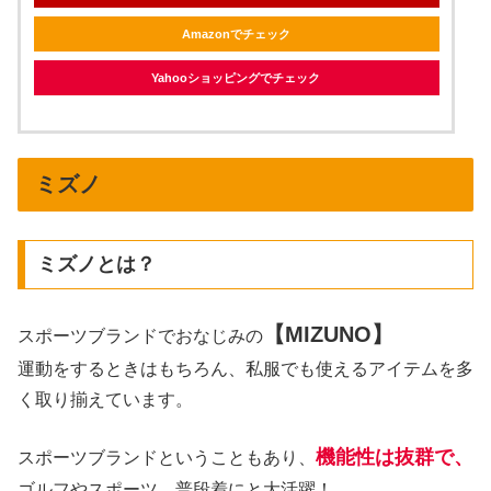
Amazonでチェック
Yahooショッピングでチェック
ミズノ
ミズノとは？
【MIZUNO】
スポーツブランドでおなじみの
運動をするときはもちろん、私服でも使えるアイテムを多
く取り揃えています。
機能性は抜群で、
スポーツブランドということもあり、
ゴルフやスポーツ、普段着にと大活躍！