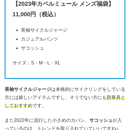
【2023年カペルミュール メンズ福袋】
11,000円（税込）
長袖サイクルジャージ
カジュアルパンツ
サコッシュ
サイズ：S・M・L・XL
長袖サイクルジャージ
は本格的にサイクリングをしている
方には嬉しいアイテムですし、そうでない方にも
防寒具と
しておすすめ
です。
また2022年に流行した小さめのカバン、
サコッシュ
が入
っているのは、トレンドを取り入れていていいですね♪