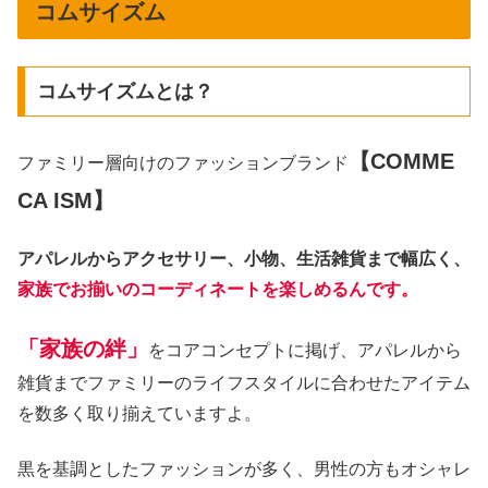
コムサイズム
コムサイズムとは？
【COMME
ファミリー層向けのファッションブランド
CA ISM】
アパレルからアクセサリー、小物、生活雑貨まで幅広く、
家族でお揃いのコーディネートを楽しめるんです。
「家族の絆」
をコアコンセプトに掲げ、アパレルから
雑貨までファミリーのライフスタイルに合わせたアイテム
を数多く取り揃えていますよ。
黒を基調としたファッションが多く、男性の方もオシャレ