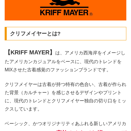
クリフメイヤーとは?
【KRIFF MAYER】
は、アメリカ西海岸をイメージし
たアメリカンカジュアルをベースに、現代のトレンドを
MIXさせた古着感覚のファッションブランドです。
クリフメイヤーは古着が持つ特有の色合い、古着が作られ
た背景（カルチャー）を感じさせるデザインやプリント
に、現代のトレンドとクリフメイヤー独自の切り口をミッ
クスしています。
ベーシック、かつオリジナリティあふれる新しいアメリカ