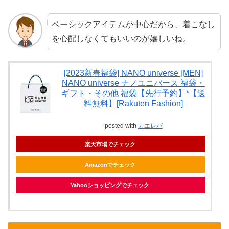
ベーシックアイテムが中心だから、着こなし
を心配しなくてもいいのが嬉しいね。
[2023新春福袋] NANO universe [MEN]
NANO universe ナノユニバース 福袋・
ギフト・その他 福袋【先行予約】*【送
料無料】[Rakuten Fashion]
posted with
カエレバ
楽天市場でチェック
Amazonでチェック
Yahooショッピングでチェック