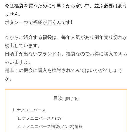
今は福袋を買うために朝早くから寒い中、並ぶ必要はあり
ません。
ボタン一つで福袋が届くんです!
今からご紹介する福袋は、毎年人気があり例年売り切れが
続出しています。
日頃手が出ないブランドも、福袋なのでお得に購入できち
ゃいますよ。
是非この機会に購入を検討されてみてはいかがでしょう
か。
目次
ナノユニバース
ナノユニバースとは?
ナノユニバース福袋(メンズ)情報