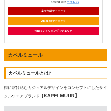
posted with
カエレバ
楽天市場でチェック
Amazonでチェック
Yahooショッピングでチェック
カペルミュール
カペルミュールとは?
街に溶け込むカジュアルデザインをコンセプトにしたサイ
KAPELMUUR】
クルウエアブランド【