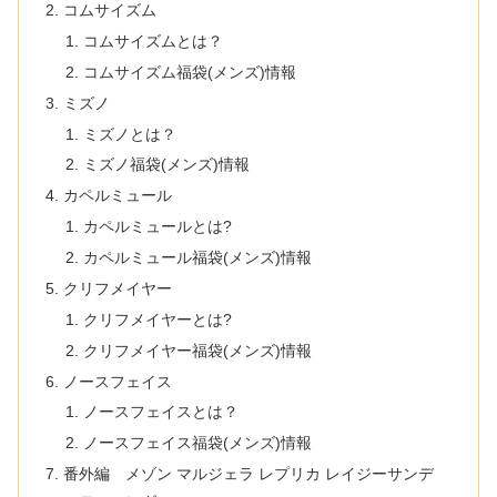
コムサイズム
コムサイズムとは？
コムサイズム福袋(メンズ)情報
ミズノ
ミズノとは？
ミズノ福袋(メンズ)情報
カペルミュール
カペルミュールとは?
カペルミュール福袋(メンズ)情報
クリフメイヤー
クリフメイヤーとは?
クリフメイヤー福袋(メンズ)情報
ノースフェイス
ノースフェイスとは？
ノースフェイス福袋(メンズ)情報
番外編 メゾン マルジェラ レプリカ レイジーサンデ