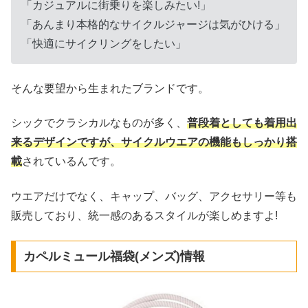
「カジュアルに街乗りを楽しみたい!」
「あんまり本格的なサイクルジャージは気がひける」
「快適にサイクリングをしたい」
そんな要望から生まれたブランドです。
シックでクラシカルなものが多く、
普段着としても着用出
来るデザインですが、サイクルウエアの機能もしっかり搭
載
されているんです。
ウエアだけでなく、キャップ、バッグ、アクセサリー等も
販売しており、統一感のあるスタイルが楽しめますよ!
カペルミュール福袋(メンズ)情報