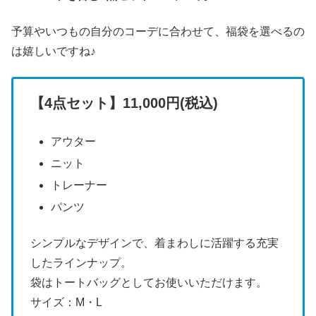
予算やいつもの自分のコーデに合わせて、福袋を選べるの
は嬉しいですね♪
【4点セット】11,000円(税込)
アウター
ニット
トレーナー
パンツ
シンプルなデザインで、着まわしに活躍する充実
したラインナップ。
袋はトートバッグとしてお使いいただけます。
サイズ：M・L