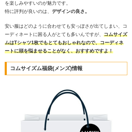
を楽しみやすいのが魅力です。
特に評判が良いのは、
デザインの良さ。
安い服はどのように合わせても安っぽさが出てしまい、コ
ーディネートに困る人がとても多いんですが、
コムサイズ
ムはTシャツ1枚でもとてもおしゃれなので、コーディネ
ートに頭を悩ませることがなく、おすすめですよ！
コムサイズム福袋(メンズ)情報