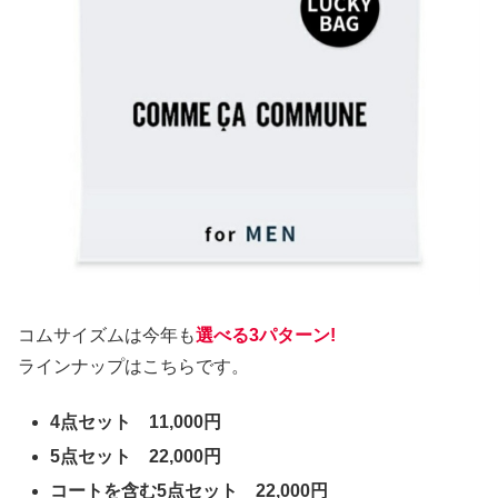
コムサイズムは今年も
選べる3パターン!
ラインナップはこちらです。
4点セット 11,000円
5点セット 22,000円
コートを含む5点セット 22,000円