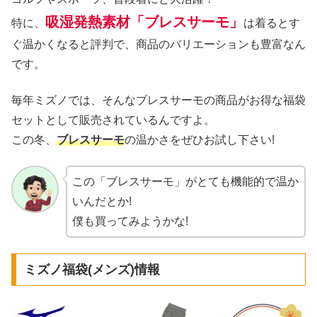
吸湿発熱素材「ブレスサーモ」
特に、
は着るとす
ぐ温かくなると評判で、商品のバリエーションも豊富なん
です。
毎年ミズノでは、そんなブレスサーモの商品がお得な福袋
セットとして販売されているんですよ。
この冬、
ブレスサーモ
の温かさをぜひお試し下さい!
この「ブレスサーモ」がとても機能的で温か
いんだとか!
僕も買ってみようかな!
ミズノ福袋(メンズ)情報