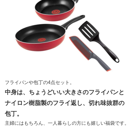
フライパンや包丁の4点セット。
中身は、ちょうどいい大きさのフライパンと
ナイロン樹脂製のフライ返し、切れ味抜群の
包丁。
主婦にはもちろん、一人暮らしの方にも嬉しい福袋です。