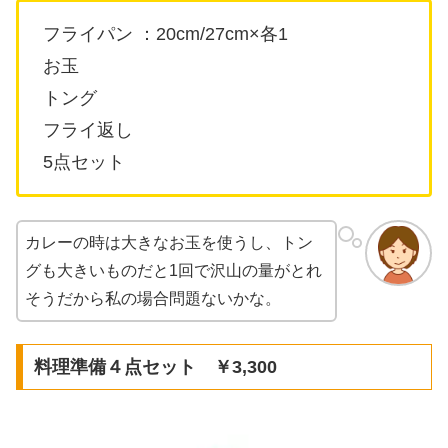
フライパン ：20cm/27cm×各1
お玉
トング
フライ返し
5点セット
カレーの時は大きなお玉を使うし、トン
グも大きいものだと1回で沢山の量がとれ
そうだから私の場合問題ないかな。
料理準備４点セット ￥3,300