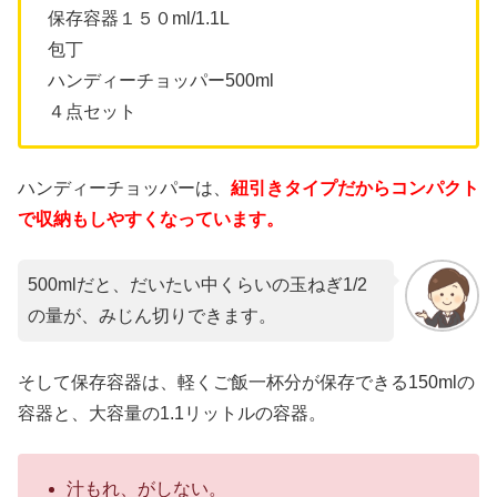
保存容器１５０ml/1.1L
包丁
ハンディーチョッパー500ml
４点セット
ハンディーチョッパーは、
紐引きタイプだからコンパクト
で収納もしやすくなっています。
500mlだと、だいたい中くらいの玉ねぎ1/2
の量が、みじん切りできます。
そして保存容器は、軽くご飯一杯分が保存できる150mlの
容器と、大容量の1.1リットルの容器。
汁もれ、がしない。