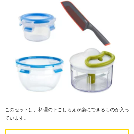
このセットは、料理の下ごしらえが楽にできるものが入っ
ています。