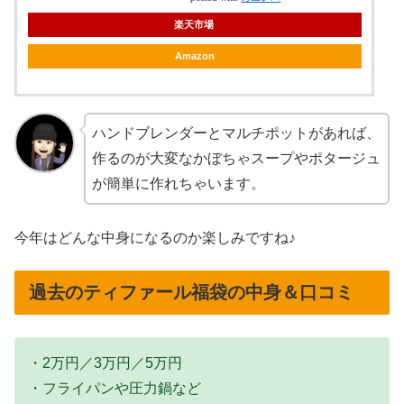
楽天市場
Amazon
ハンドブレンダーとマルチポットがあれば、
作るのが大変なかぼちゃスープやポタージュ
が簡単に作れちゃいます。
今年はどんな中身になるのか楽しみですね♪
過去のティファール福袋の中身＆口コミ
・2万円／3万円／5万円
・フライパンや圧力鍋など