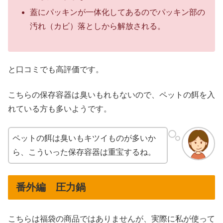
蓋にパッキンが一体化してあるのでパッキン部の
汚れ（カビ）落としから解放される。
と口コミでも高評価です。
こちらの保存容器は臭いもれもないので、ペットの餌を入
れている方も多いようです。
ペットの餌は臭いもキツイものが多いか
ら、こういった保存容器は重宝するね。
番外編 圧力鍋
こちらは福袋の商品ではありませんが、実際に私が使って