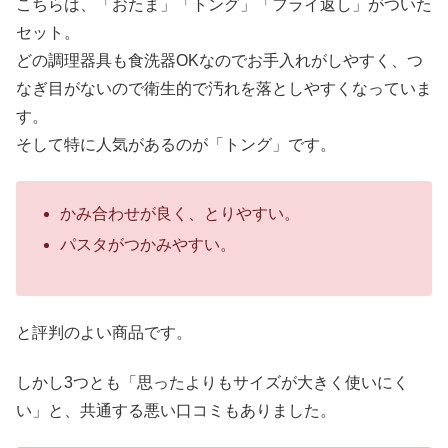
こちらは、「おたま」「トング」「フライ返し」がついた
セット。
どの調理器具も食洗器OKなのでお手入れがしやすく、つ
なぎ目がないので衛生的で汚れを落としやすくなっていま
す。
そして特に人気があるのが「トング」です。
かみ合わせが良く、とりやすい。
パスタがつかみやすい。
と評判のよい商品です。
しかし3つとも「思ったよりもサイズが大きく使いにく
い」と、共通する悪い口コミもありました。