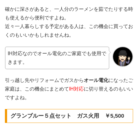
確かに深さがあると、一人分のラーメンを茹でたりする時
も使えるから便利ですよね。
近々一人暮らしする予定がある人は、この機会に買ってお
くのもいいかもしれませんね。
IH対応なのでオール電化のご家庭でも使用で
きます。
引っ越し先やリフォームでガスから
オール電化
になったご
家庭は、この機会にまとめて
IH対応
に切り替えるのもいい
ですよね。
グランブルー５点セット ガス火用 ￥5,500