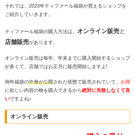
それでは、2023年ティファール福袋が買えるショップを
ご紹介していきます。
オンライン販売
と
ティファール福袋の購入方法は、
店舗販売
があります。
オンライン販売は毎年、年末までに購入開始するショップ
が多くて、店舗ではお正月に販売開始しますよ!
例年福袋の
中身が公開
された状態で販売されていて、
お得
に欲しい内容の物を購入できるから
絶対に失敗しなくて良
い
ですよね♪
オンライン販売