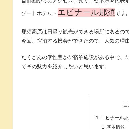
首都圏からのアクセスも良く、栃木県を代表
エピナール那須
ゾートホテル・
です
那須高原は日帰り観光ができる場所にあるの
今回、宿泊する機会ができたので、人気の理
たくさんの個性豊かな宿泊施設がある中で、
でその魅力を紹介したいと思います。
目
エピナール那
基本情報