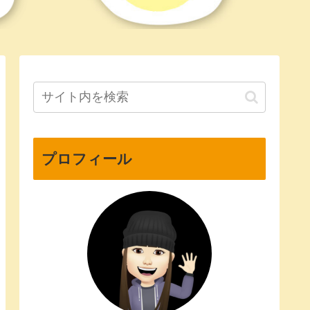
プロフィール