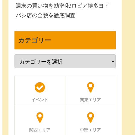
週末の買い物を効率化!ロピア博多ヨド
バシ店の全貌を徹底調査
カテゴリー
イベント
関東エリア
関西エリア
中部エリア