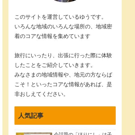
このサイトを運営しているゆうです。
いろんな地域のいろんな場所の、地域密
着のコアな情報を集めています
旅行にいったり、出張に行った際に体験
したことをご紹介していきます。
みなさまの地域情報や、地元の方ならば
こそ！といったコアな情報があれば、是
非おしえてください。
人気記事
今話題の「ほりにし」は子