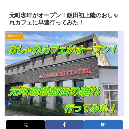
元町珈琲がオープン！飯田初上陸のおしゃ
れカフェに早速行ってみた！
中部エリア