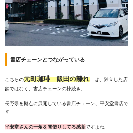
書店チェーンとつながっている
元町珈琲 飯田の離れ
こちらの
は、独立した店
舗ではなく、書店チェーンの棟続き。
長野県を拠点に展開している書店チェーン、平安堂書店で
す。
平安堂さんの一角を間借りしてる感覚
ですよね。