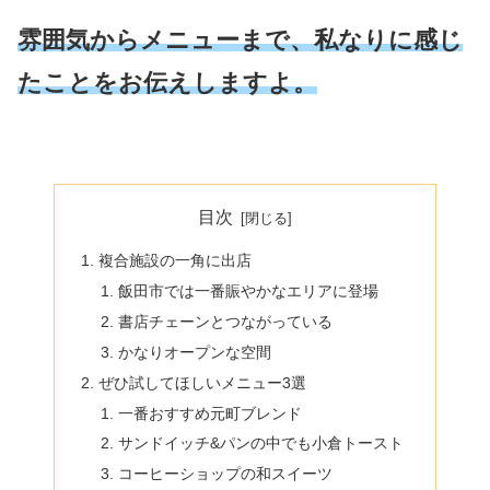
雰囲気からメニューまで、私なりに感じ
たことをお伝えしますよ。
目次
複合施設の一角に出店
飯田市では一番賑やかなエリアに登場
書店チェーンとつながっている
かなりオープンな空間
ぜひ試してほしいメニュー3選
一番おすすめ元町ブレンド
サンドイッチ&パンの中でも小倉トースト
コーヒーショップの和スイーツ