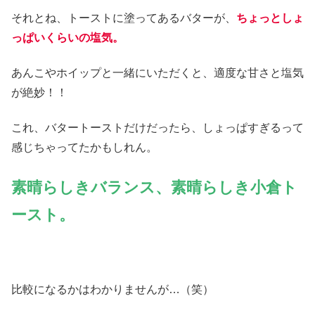
それとね、トーストに塗ってあるバターが、
ちょっとしょ
っぱいくらいの塩気。
あんこやホイップと一緒にいただくと、適度な甘さと塩気
が絶妙！！
これ、バタートーストだけだったら、しょっぱすぎるって
感じちゃってたかもしれん。
素晴らしきバランス、素晴らしき小倉ト
ースト。
比較になるかはわかりませんが…（笑）