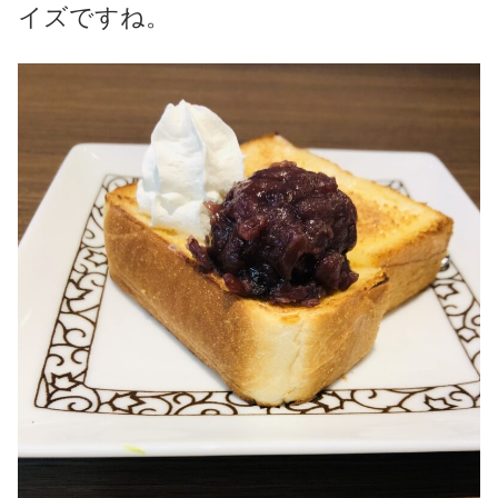
イズですね。