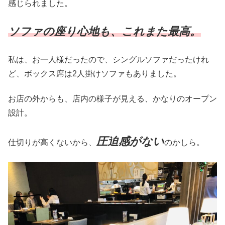
感じられました。
ソファの座り心地も、これまた最高。
私は、お一人様だったので、シングルソファだったけれ
ど、ボックス席は2人掛けソファもありました。
お店の外からも、店内の様子が見える、かなりのオープン
設計。
圧迫感がない
仕切りが高くないから、
のかしら。