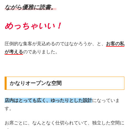
ながら優雅に読書。
めっちゃいい！
圧倒的な集客が見込めるのではなかろうか、と、
お客の私
が考える
のでありました。
かなりオープンな空間
店内はとっても広く、ゆったりとした設計
になっていま
す。
お席ごとに、なんとなく仕切られていて、独立した空間に