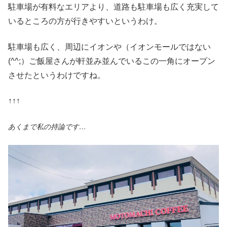
駐車場が有料なエリアより、道路も駐車場も広く充実して
いるところの方が行きやすいというわけ。
駐車場も広く、周辺にイオンや（イオンモールではない
(^^;）ご飯屋さんが軒並み並んでいるこの一角にオープン
させたというわけですね。
↑↑↑
あくまで私の持論です…