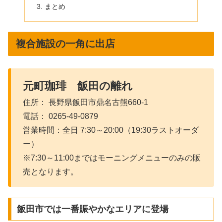
まとめ
複合施設の一角に出店
元町珈琲 飯田の離れ
住所： 長野県飯田市鼎名古熊660-1
電話： 0265-49-0879
営業時間：全日 7:30～20:00（19:30ラストオーダ
ー）
※7:30～11:00まではモーニングメニューのみの販
売となります。
飯田市では一番賑やかなエリアに登場