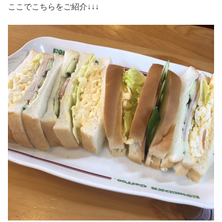
ここでこちらをご紹介↓↓↓