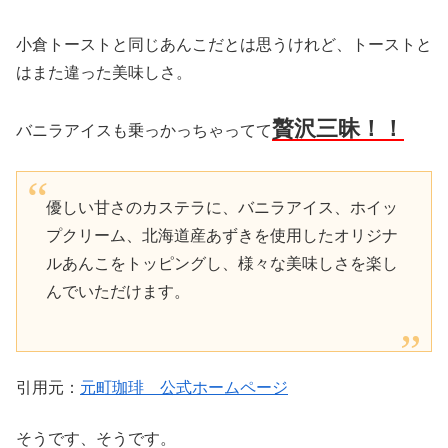
小倉トーストと同じあんこだとは思うけれど、トーストと
はまた違った美味しさ。
贅沢三昧！！
バニラアイスも乗っかっちゃってて
優しい甘さのカステラに、バニラアイス、ホイッ
プクリーム、北海道産あずきを使用したオリジナ
ルあんこをトッピングし、様々な美味しさを楽し
んでいただけます。
引用元：
元町珈琲 公式ホームページ
そうです、そうです。