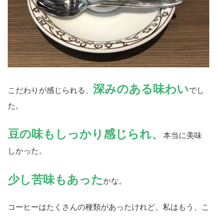
深みのある味わい
こだわりが感じられる、
でし
た。
豆の味もしっかり感じられ、
本当に美味
しかった。
少し苦味もあった
かな。
コーヒーはたくさんの種類があったけれど、私はもう、こ