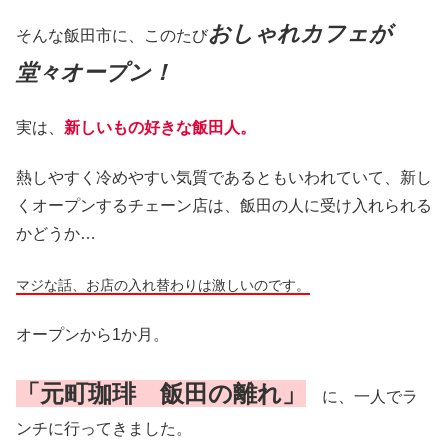
おしゃれカフェが
そんな飯田市に、このたび
堂々オープン！
実は、
新しいもの好きな飯田人。
熱しやすく冷めやすい気質であるともいわれていて、新し
くオープンするチェーン店は、飯田の人に受け入れられる
かどうか…
マジな話、お店の入れ替わりは激しいのです。
オープンから1か月。
「元町珈琲 飯田の離れ」
に、一人でラ
ンチに行ってきました。