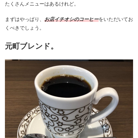
たくさんメニューはあるけれど。
まずはやっぱり、
お店イチオシのコーヒー
をいただいてお
くべきでしょう。
元町ブレンド。