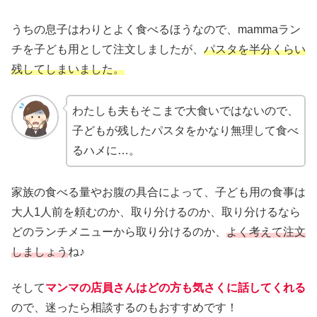
うちの息子はわりとよく食べるほうなので、mammaラン
チを子ども用として注文しましたが、
パスタを半分くらい
残してしまいました。
わたしも夫もそこまで大食いではないので、
子どもが残したパスタをかなり無理して食べ
るハメに…。
家族の食べる量やお腹の具合によって、子ども用の食事は
大人1人前を頼むのか、取り分けるのか、取り分けるなら
どのランチメニューから取り分けるのか、
よく考えて注文
しましょう
ね♪
そして
マンマの店員さんはどの方も気さくに話してくれる
ので、迷ったら相談するのもおすすめです！