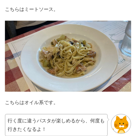
こちらはミートソース。
こちらはオイル系です。
行く度に違うパスタが楽しめるから、何度も
行きたくなるよ！