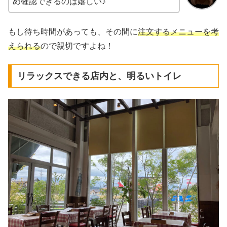
め確認できるのは嬉しい♪
もし待ち時間があっても、その間に
注文するメニューを考
えられる
ので親切ですよね！
リラックスできる店内と、明るいトイレ