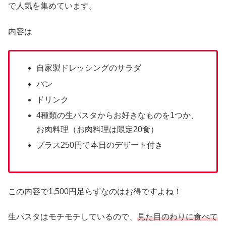
で人気を集めています。
内容は
自家製ドレッシングのサラダ
パン
ドリンク
4種類の生パスタからお好きなものを1つか、
お肉料理（お肉料理は限定20食）
プラス250円で本日のデザート付き
この内容で1,500円足らずなのはお得ですよね！
生パスタはモチモチしているので、
見た目のわりに食べて