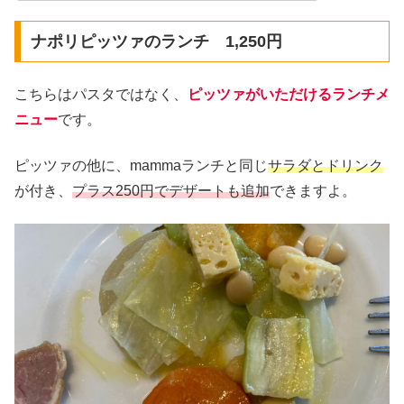
ナポリピッツァのランチ 1,250円
こちらはパスタではなく、
ピッツァがいただけるランチメ
ニュー
です。
ピッツァの他に、mammaランチと同じ
サラダとドリンク
が付き、
プラス250円でデザートも追加
できますよ。