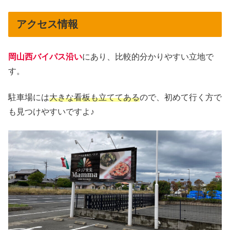
アクセス情報
岡山西バイパス沿い
にあり、比較的分かりやすい立地で
す。
駐車場には
大きな看板も立ててある
ので、初めて行く方で
も見つけやすいですよ♪