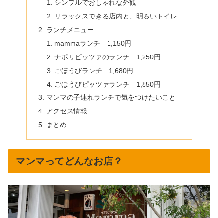
シンプルでおしゃれな外観
リラックスできる店内と、明るいトイレ
ランチメニュー
mammaランチ 1,150円
ナポリピッツァのランチ 1,250円
ごほうびランチ 1,680円
ごほうびピッツァランチ 1,850円
マンマの子連れランチで気をつけたいこと
アクセス情報
まとめ
マンマってどんなお店？