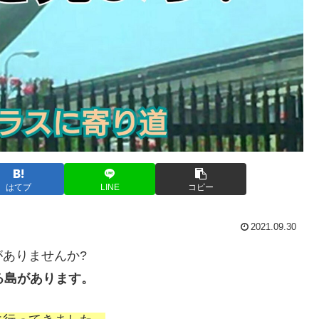
はてブ
LINE
コピー
2021.09.30
ありませんか?
る島があります。