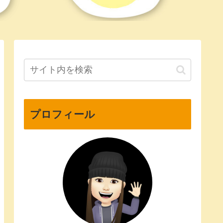
プロフィール