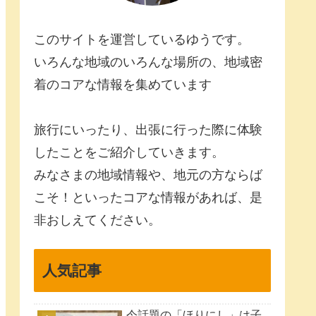
このサイトを運営しているゆうです。
いろんな地域のいろんな場所の、地域密
着のコアな情報を集めています
旅行にいったり、出張に行った際に体験
したことをご紹介していきます。
みなさまの地域情報や、地元の方ならば
こそ！といったコアな情報があれば、是
非おしえてください。
人気記事
今話題の「ほりにし」は子