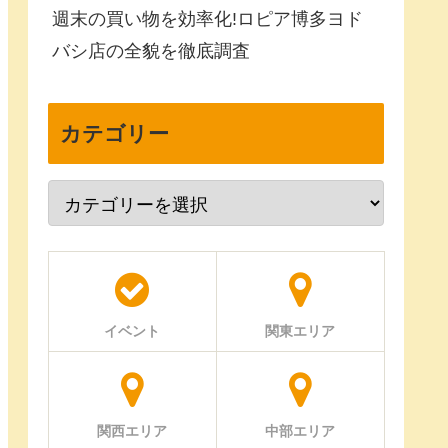
週末の買い物を効率化!ロピア博多ヨド
バシ店の全貌を徹底調査
カテゴリー
イベント
関東エリア
関西エリア
中部エリア