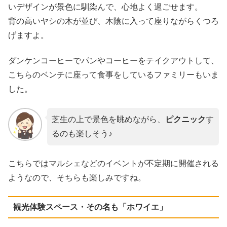
いデザインが景色に馴染んで、心地よく過ごせます。
背の高いヤシの木が並び、木陰に入って座りながらくつろ
げますよ。
ダンケンコーヒーでパンやコーヒーをテイクアウトして、
こちらのベンチに座って食事をしているファミリーもいま
した。
芝生の上で景色を眺めながら、
ピクニック
す
るのも楽しそう♪
こちらではマルシェなどのイベントが不定期に開催される
ようなので、そちらも楽しみですね。
観光体験スペース・その名も「ホワイエ」