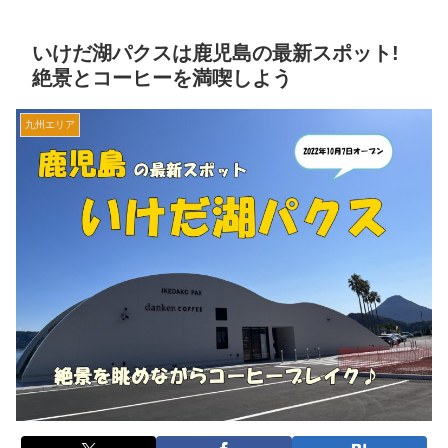
いけだ湖パクスは鹿児島の最新スポット!
絶景とコーヒーを満喫しよう
九州エリア