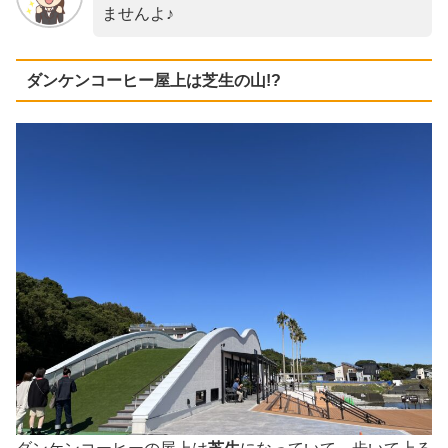
ませんよ♪
ダンケンコーヒー屋上は芝生の山!?