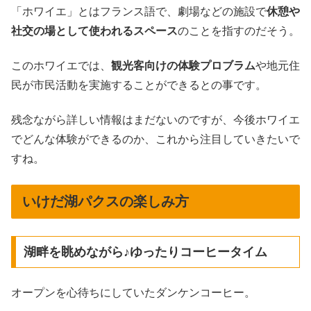
「ホワイエ」とはフランス語で、劇場などの施設で
休憩や
社交の場として使われるスペース
のことを指すのだそう。
このホワイエでは、
観光客向けの体験プロブラム
や地元住
民が市民活動を実施することができるとの事です。
残念ながら詳しい情報はまだないのですが、今後ホワイエ
でどんな体験ができるのか、これから注目していきたいで
すね。
いけだ湖パクスの楽しみ方
湖畔を眺めながら♪ゆったりコーヒータイム
オープンを心待ちにしていたダンケンコーヒー。