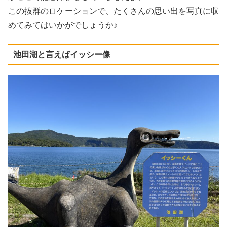
この抜群のロケーションで、たくさんの思い出を写真に収
めてみてはいかがでしょうか♪
池田湖と言えばイッシー像