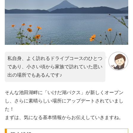
私自身、よく訪れるドライブコースのひとつ
であり、小さい頃から家族で訪れていた思い
出の場所でもあるんです♪
そんな池田湖畔に「いけだ湖パクス」が新しくオープン
し、さらに素晴らしい場所にアップデートされていまし
た！
まずは、気になる基本情報からお伝えしていきますね。