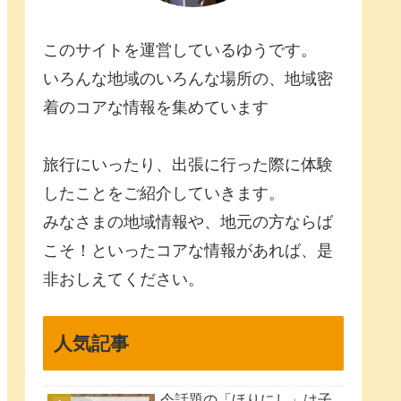
このサイトを運営しているゆうです。
いろんな地域のいろんな場所の、地域密
着のコアな情報を集めています
旅行にいったり、出張に行った際に体験
したことをご紹介していきます。
みなさまの地域情報や、地元の方ならば
こそ！といったコアな情報があれば、是
非おしえてください。
人気記事
今話題の「ほりにし」は子