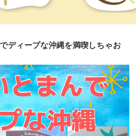
でディープな沖縄を満喫しちゃお