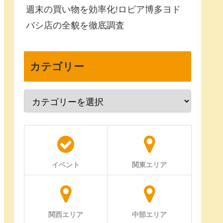
週末の買い物を効率化!ロピア博多ヨド
バシ店の全貌を徹底調査
カテゴリー
イベント
関東エリア
関西エリア
中部エリア