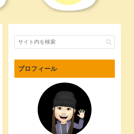
プロフィール