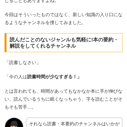
じることもありますよね。
今回はそういったものではなく、新しい知識の入り口にな
るようなチャンネルを捜してみました。
読んだことのないジャンルも気軽に!本の要約・
解説をしてくれるチャンネル
「読書しなさい」
「今の人は
読書時間が少なすぎる！」
とは言われても、時間があってもなかなか本に手が伸びな
い、読んでいるうちに眠くなっちゃう、字を読むことがそ
もそも苦手…。
それなら読書・本要約のチャンネルはいかが