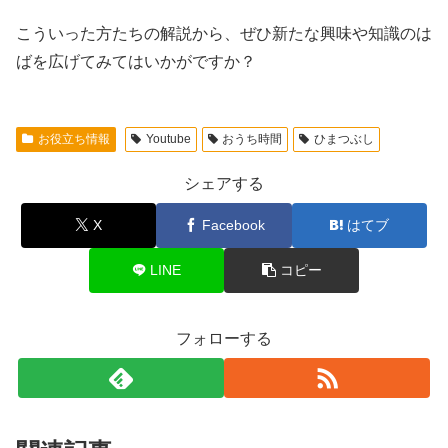
こういった方たちの解説から、ぜひ新たな興味や知識のは
ばを広げてみてはいかがですか？
お役立ち情報
Youtube
おうち時間
ひまつぶし
シェアする
X
Facebook
はてブ
LINE
コピー
フォローする