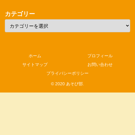
カテゴリー
ホーム
プロフィール
サイトマップ
お問い合わせ
プライバシーポリシー
© 2020 あそび部.