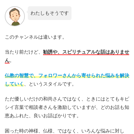
わたしもそうです
このチャンネルは違います。
当たり前だけど、
勧誘や、スピリチュアルな話はありませ
ん
。
仏教の智慧で、フォロワーさんから寄せられた悩みを解決
していく
、というスタイルです。
ただ優しいだけの和尚さんではなく、ときにはとてもキビ
シイ言葉で相談者さんを激励していますが、どのお話も知
恵あふれた、良いお話ばかりです。
困った時の神様、仏様、ではなく、いろんな悩みに対し