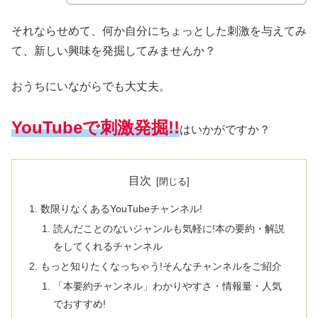
それならせめて、何か自分にちょっとした刺激を与えてみ
て、新しい興味を発掘してみませんか？
おうちにいながらでも大丈夫。
YouTubeで刺激発掘!!
はいかがですか？
目次
数限りなくあるYouTubeチャンネル!
読んだことのないジャンルも気軽に!本の要約・解説
をしてくれるチャンネル
もっと知りたくなっちゃう!そんなチャンネルをご紹介
「本要約チャンネル」わかりやすさ・情報量・人気
でおすすめ!