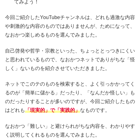
てみよう！
今回ご紹介したYouTubeチャンネルは、どれも過激な内容
や刺激的な内容のものではありませんが、ためになって、
なおかつ楽しめるものを選んでみました。
自己啓発や哲学・宗教といった、ちょっととっつきにくい
と思われているもので、なおかつネットでありがちな「怪
しく」ないものを紹介させていただきました。
ネットでこのテのものを検索すると、よく引っかかってく
るのが「簡単に儲かる」だったり、「なんだか怪しい」も
のだったりすることが多いのですが、今回ご紹介したもの
はどれも
「現実的」で「実践的」
なものです。
なおかつ「難しい」と避けられがちな内容を、わかりやす
く説明してくれるものを選んでみました。