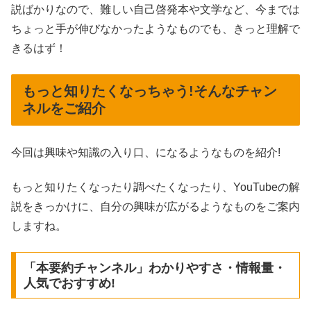
説ばかりなので、難しい自己啓発本や文学など、今までは
ちょっと手が伸びなかったようなものでも、きっと理解で
きるはず！
もっと知りたくなっちゃう!そんなチャン
ネルをご紹介
今回は興味や知識の入り口、になるようなものを紹介!
もっと知りたくなったり調べたくなったり、YouTubeの解
説をきっかけに、自分の興味が広がるようなものをご案内
しますね。
「本要約チャンネル」わかりやすさ・情報量・
人気でおすすめ!