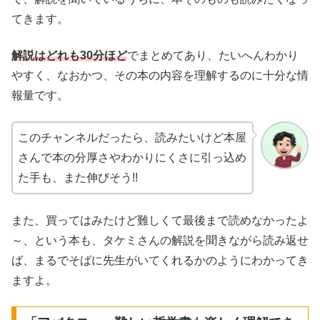
てきます。
解説はどれも30分ほど
でまとめてあり、たいへんわかり
やすく、なおかつ、その本の内容を理解するのに十分な情
報量です。
このチャンネルだったら、読みたいけど本屋
さんで本の分厚さやわかりにくさに引っ込め
た手も、また伸びそう!!
また、買ってはみたけど難しくて最後まで読めなかったよ
～、という本も、タケミさんの解説を聞きながら読み返せ
ば、まるでそばに先生がいてくれるかのようにわかってき
ますよ。