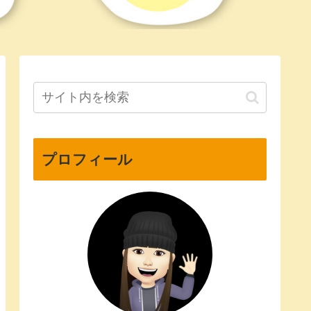
プロフィール