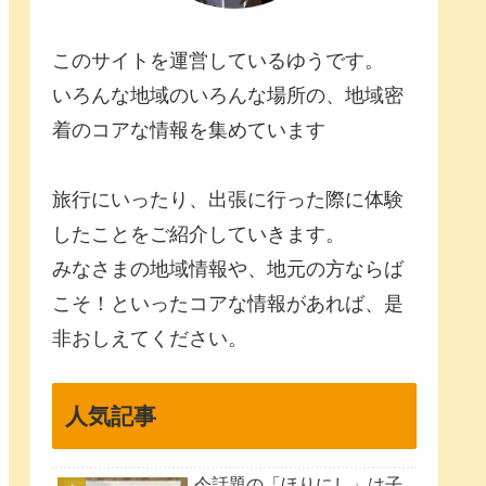
このサイトを運営しているゆうです。
いろんな地域のいろんな場所の、地域密
着のコアな情報を集めています
旅行にいったり、出張に行った際に体験
したことをご紹介していきます。
みなさまの地域情報や、地元の方ならば
こそ！といったコアな情報があれば、是
非おしえてください。
人気記事
今話題の「ほりにし」は子