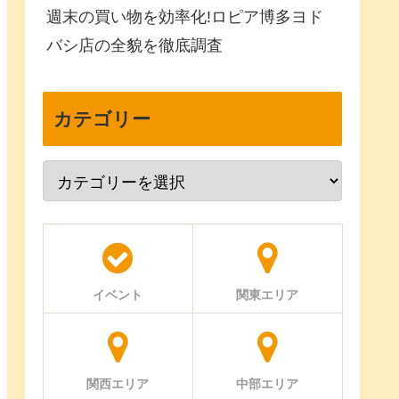
週末の買い物を効率化!ロピア博多ヨド
バシ店の全貌を徹底調査
カテゴリー
イベント
関東エリア
関西エリア
中部エリア