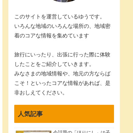
このサイトを運営しているゆうです。
いろんな地域のいろんな場所の、地域密
着のコアな情報を集めています
旅行にいったり、出張に行った際に体験
したことをご紹介していきます。
みなさまの地域情報や、地元の方ならば
こそ！といったコアな情報があれば、是
非おしえてください。
人気記事
今話題の「ほりにし」は子