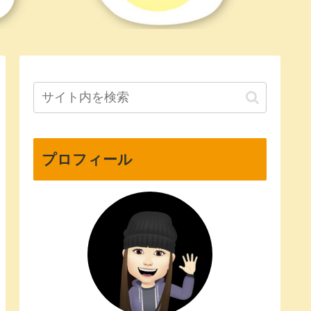
プロフィール