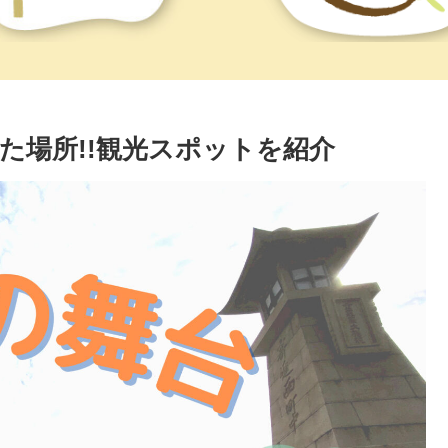
た場所!!観光スポットを紹介