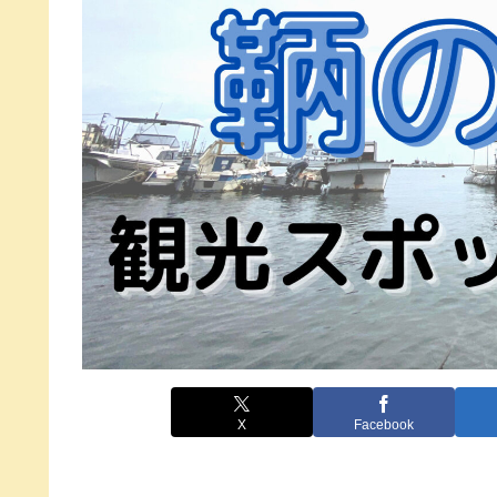
X
Facebook