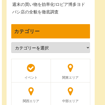
週末の買い物を効率化!ロピア博多ヨド
バシ店の全貌を徹底調査
カテゴリー
イベント
関東エリア
関西エリア
中部エリア