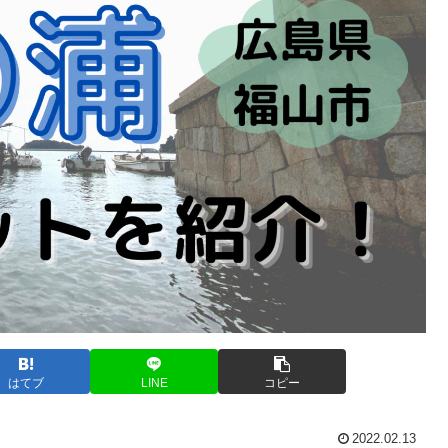
はてブ
LINE
コピー
2022.02.13