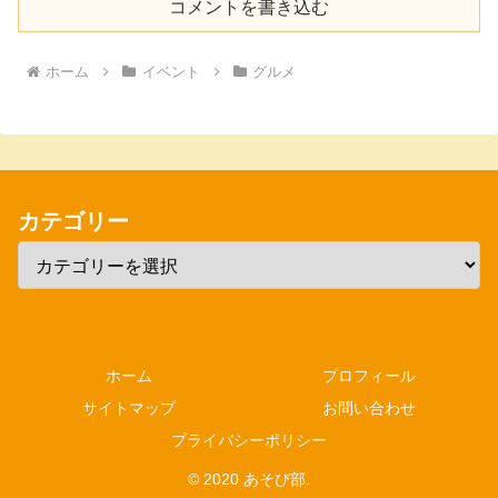
コメントを書き込む
ホーム
イベント
グルメ
カテゴリー
ホーム
プロフィール
サイトマップ
お問い合わせ
プライバシーポリシー
© 2020 あそび部.