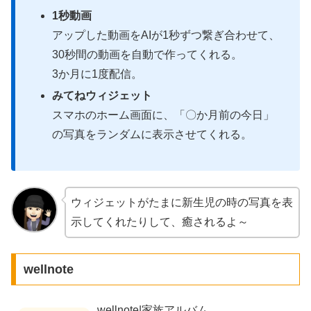
1秒動画
アップした動画をAIが1秒ずつ繋ぎ合わせて、
30秒間の動画を自動で作ってくれる。
3か月に1度配信。
みてねウィジェット
スマホのホーム画面に、「〇か月前の今日」
の写真をランダムに表示させてくれる。
ウィジェットがたまに新生児の時の写真を表
示してくれたりして、癒されるよ～
wellnote
wellnote|家族アルバム