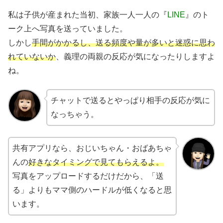
私は子供が産まれた当初、家族一人一人の『
LINE
』のト
ーク上へ写真を送っていました。
しかし
手間がかかるし、送る頻度や量が多いと迷惑に思わ
れていないか
、義理の両親の反応が気になったりしますよ
ね。
チャットで送るとやっぱり相手の反応が気に
なっちゃう。
共有アプリなら、おじいちゃん・おばあちゃ
んの
好きなタイミングで見てもらえるよ。
写真をアップロードするだけだから、「送
る」よりもママ側のハードルが低くなると思
います。