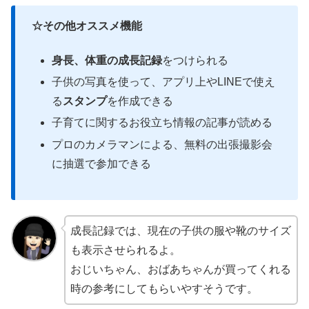
☆その他オススメ機能
身長、体重の成長記録
をつけられる
子供の写真を使って、アプリ上やLINEで使え
る
スタンプ
を作成できる
子育てに関するお役立ち情報の記事が読める
プロのカメラマンによる、無料の出張撮影会
に抽選で参加できる
成長記録では、現在の子供の服や靴のサイズ
も表示させられるよ。
おじいちゃん、おばあちゃんが買ってくれる
時の参考にしてもらいやすそうです。