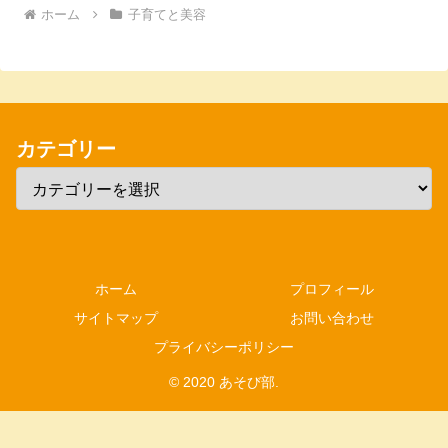
ホーム
子育てと美容
カテゴリー
ホーム
プロフィール
サイトマップ
お問い合わせ
プライバシーポリシー
© 2020 あそび部.