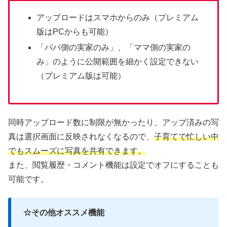
アップロードはスマホからのみ（プレミアム
版はPCからも可能）
「パパ側の実家のみ」、「ママ側の実家の
み」のように公開範囲を細かく設定できない
（プレミアム版は可能）
同時アップロード数に制限が無かったり、アップ済みの写
真は選択画面に反映されなくなるので、
子育てで忙しい中
でもスムーズに写真を共有できます。
また、閲覧履歴・コメント機能は設定でオフにすることも
可能です。
☆その他オススメ機能