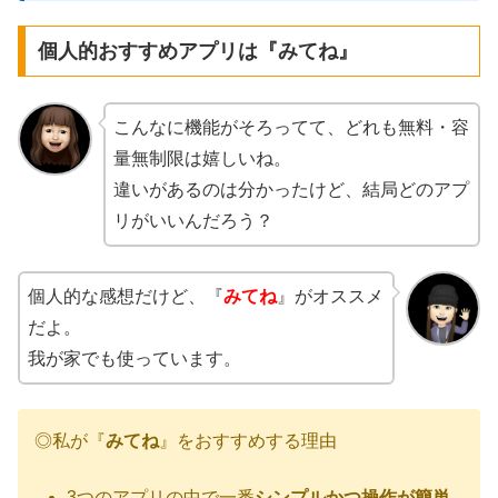
個人的おすすめアプリは『みてね』
こんなに機能がそろってて、どれも無料・容
量無制限は嬉しいね。
違いがあるのは分かったけど、結局どのアプ
リがいいんだろう？
個人的な感想だけど、『
みてね
』がオススメ
だよ。
我が家でも使っています。
◎私が『
みてね
』をおすすめする理由
3つのアプリの中で一番
シンプルかつ操作が簡単