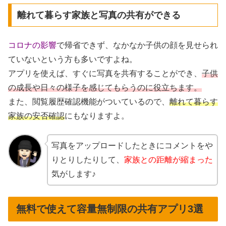
離れて暮らす家族と写真の共有ができる
コロナの影響
で帰省できず、なかなか子供の顔を見せられ
ていないという方も多いですよね。
アプリを使えば、すぐに写真を共有することができ、
子供
の成長や日々の様子を感じてもらうのに役立ちます。
また、閲覧履歴確認機能がついているので、
離れて暮らす
家族の安否確認
にもなりますよ。
写真をアップロードしたときにコメントをや
りとりしたりして、
家族との距離が縮まった
気がします♪
無料で使えて容量無制限の共有アプリ3選