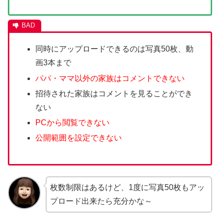
同時にアップロードできるのは写真50枚、動
画3本まで
パパ・ママ以外の家族はコメントできない
招待された家族はコメントを見ることができ
ない
PCから閲覧できない
公開範囲を設定できない
枚数制限はあるけど、1度に写真50枚もアッ
プロード出来たら充分かな～