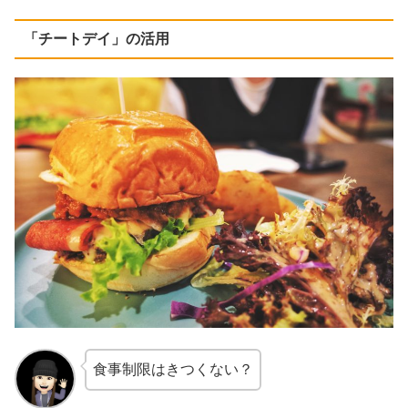
「チートデイ」の活用
食事制限はきつくない？