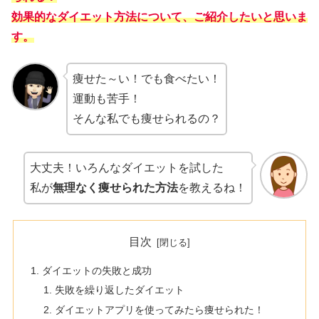
効果的なダイエット方法について、ご紹介したいと思いま
す。
痩せた～い！でも食べたい！
運動も苦手！
そんな私でも痩せられるの？
大丈夫！
いろんなダイエットを試した
私が
無理なく痩せられた方法
を教えるね！
目次
ダイエットの失敗と成功
失敗を繰り返したダイエット
ダイエットアプリを使ってみたら痩せられた！