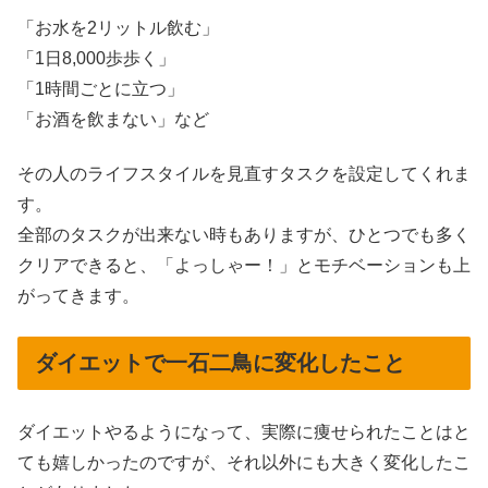
「お水を2リットル飲む」
「1日8,000歩歩く」
「1時間ごとに立つ」
「お酒を飲まない」
など
その人のライフスタイルを見直すタスクを設定してくれま
す。
全部のタスクが出来ない時もありますが、ひとつでも多く
クリアできると、「よっしゃー！」とモチベーションも上
がってきます。
ダイエットで一石二鳥に変化したこと
ダイエットやるようになって、実際に痩せられたことはと
ても嬉しかったのですが、それ以外にも大きく変化したこ