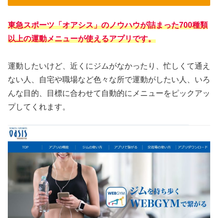
東急スポーツ「オアシス」のノウハウが詰まった700種類
以上の運動メニューが使えるアプリです。
運動したいけど、近くにジムがなかったり、忙しくて通え
ない人、
自宅や職場など色々な所で運動がしたい人、いろ
んな目的、目標に合わせて自動的にメニューをピックアッ
プしてくれます。