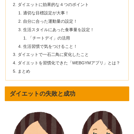
ダイエットに効果的な４つのポイント
適切な目標設定が大事！
自分に合った運動量の設定！
生活スタイルにあった食事量を設定！
「チートデイ」の活用
生活習慣で気をつけること！
ダイエットで一石二鳥に変化したこと
ダイエットを習慣化できた「WEBGYMアプリ」とは？
まとめ
ダイエットの失敗と成功