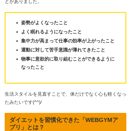
とがありました。
姿勢がよくなったこと
よく眠れるようになったこと
集中力が高まって仕事の効率が上がったこと
運動に対して苦手意識が薄れてきたこと
物事に意欲的に取り組むことができるように
なったこと
生活スタイルを見直すことで、体だけでなく心も軽くなっ
たみたいです(^^)/
ダイエットを習慣化できた「WEBGYMア
プリ」とは？