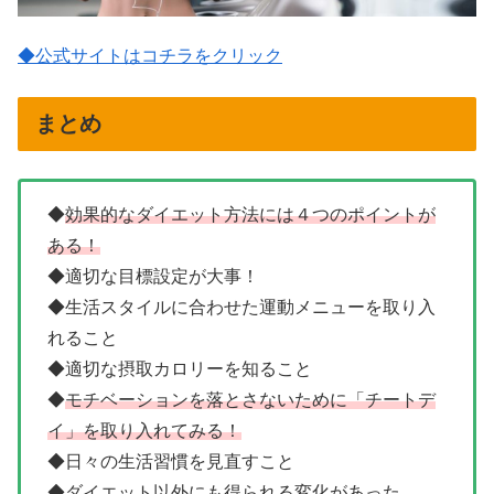
◆公式サイトはコチラをクリック
まとめ
◆
効果的なダイエット方法には４つのポイントが
ある！
◆適切な目標設定が大事！
◆生活スタイルに合わせた運動メニューを取り入
れること
◆適切な摂取カロリーを知ること
◆
モチベーションを落とさないために「チートデ
イ」を取り入れてみる！
◆日々の生活習慣を見直すこと
◆ダイエット以外にも得られる変化があった