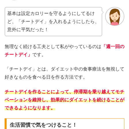
基本は設定カロリーを守るようにしてるけ
ど、
「チートデイ」を入れるようにしたら、
意外に平気だった！
無理なく続ける工夫として私がやっているのは
「週一回の
チートデイ」
です。
「チートデイ」とは、ダイエット中の食事療法を無視して
好きなものを食べる日を作る方法です。
チートデイを作ることによって、停滞期を乗り越えてモチ
ベーションを維持し、効果的にダイエットを続けることが
できるようになります。
生活習慣で気をつけること！