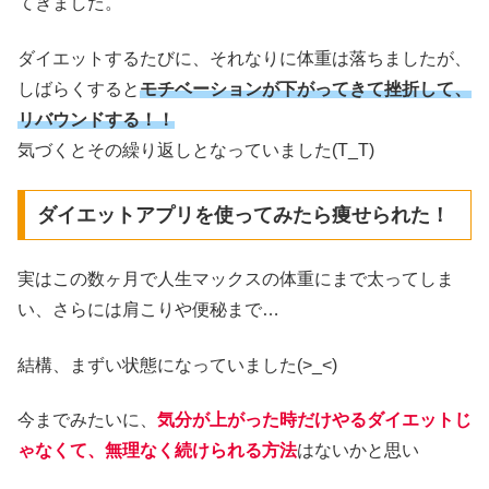
てきました。
ダイエットするたびに、それなりに体重は落ちましたが、
しばらくすると
モチベーションが下がってきて挫折して、
リバウンドする！！
気づくとその繰り返しとなっていました(T_T)
ダイエットアプリを使ってみたら痩せられた！
実はこの数ヶ月で人生マックスの体重にまで太ってしま
い、さらには肩こりや便秘まで…
結構、まずい状態になっていました(>_<)
今までみたいに、
気分が上がった時だけやるダイエットじ
ゃなくて、無理なく続けられる方法
はないかと思い