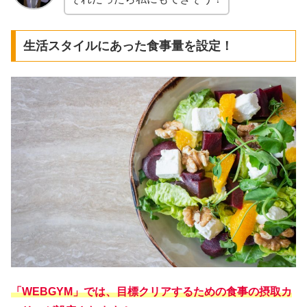
生活スタイルにあった食事量を設定！
「WEBGYM」では、目標クリアするための食事の摂取カ