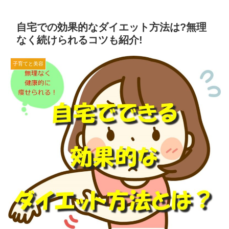
自宅での効果的なダイエット方法は?無理
なく続けられるコツも紹介!
子育てと美容