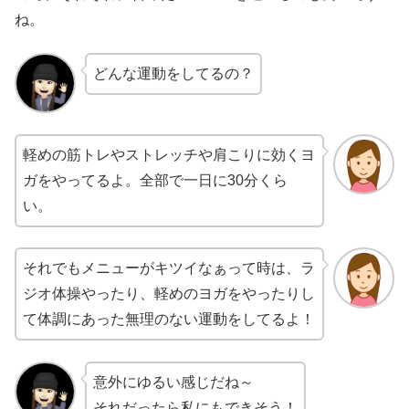
ね。
どんな運動をしてるの？
軽めの筋トレやストレッチや肩こりに効くヨ
ガをやってるよ。全部で一日に30分くら
い。
それでもメニューがキツイなぁって時は、
ラ
ジオ体操やったり、軽めのヨガをやったりし
て体調にあった無理のない運動をしてるよ！
意外にゆるい感じだね～
それだったら私にもできそう！