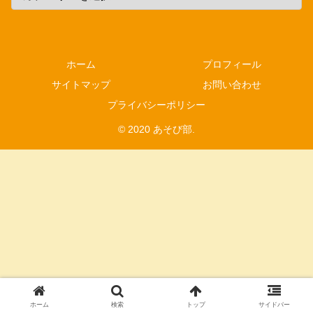
ホーム
プロフィール
サイトマップ
お問い合わせ
プライバシーポリシー
© 2020 あそび部.
ホーム
検索
トップ
サイドバー