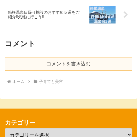
箱根温泉日帰り施設のおすすめ５選をご
紹介‼気軽に行こう‼
コメント
コメントを書き込む
ホーム
子育てと美容
カテゴリー