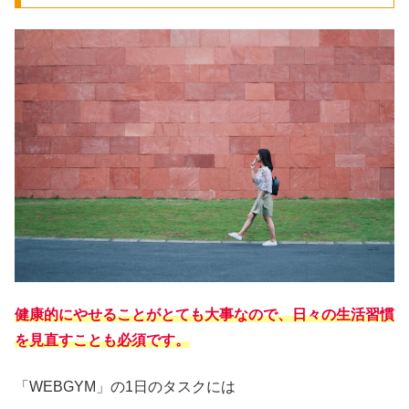
健康的にやせることがとても大事なので、日々の生活習慣
を見直すことも必須です。
「WEBGYM」の1日のタスクには