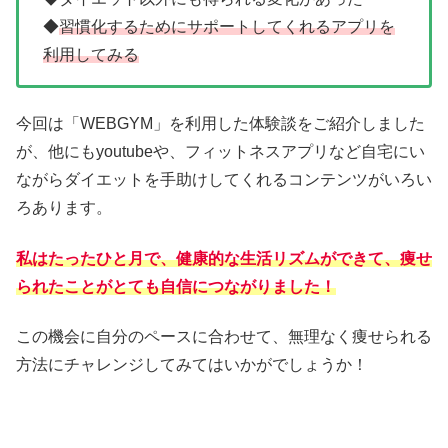
◆
習慣化するためにサポートしてくれるアプリを
利用してみる
今回は「WEBGYM」を利用した体験談をご紹介しました
が、他にもyoutubeや、フィットネスアプリなど自宅にい
ながらダイエットを手助けしてくれるコンテンツがいろい
ろあります。
私はたったひと月で、健康的な生活リズムができて、痩せ
られたことがとても自信につながりました！
この機会に自分のペースに合わせて、無理なく痩せられる
方法にチャレンジしてみてはいかがでしょうか！