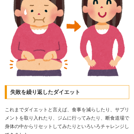
失敗を繰り返したダイエット
これまでダイエットと言えば、食事を減らしたり、サプリ
メントを取り入れたり、ジムに行ってみたり、断食道場で
身体の中からリセットしてみたりといろいろチャレンジし