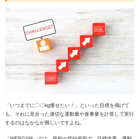
「いつまでに〇〇kg痩せたい！」といった目標を掲げて
も、それに見合った適切な運動量や食事量を計算して実行
するのはなかなか難しいですよね。
「WEBGYM」では、
最初の登録画面で、目標体重、運動