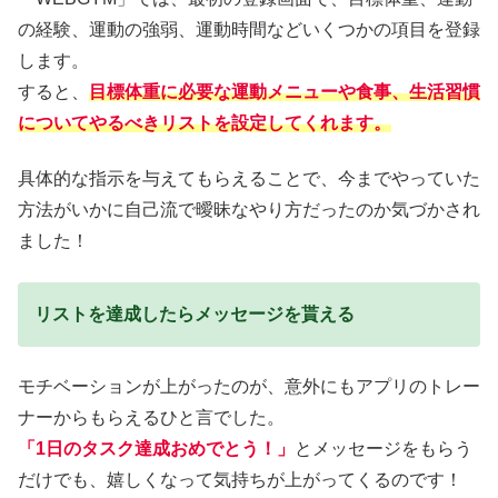
の経験、運動の強弱、運動時間などいくつかの項目を登録
します。
すると、
目標体重に必要な運動メニューや食事、生活習慣
についてやるべきリストを設定してくれます。
具体的な指示を与えてもらえることで、今までやっていた
方法がいかに自己流
で曖昧なやり方だったのか気づかされ
ました！
リストを達成したらメッセージを貰える
モチベーションが上がったのが、意外にもアプリのトレー
ナーからもらえるひと言でした。
「1日のタスク達成おめでとう！」
とメッセージをもらう
だけでも、嬉しくなって気持ちが上がってくるのです！