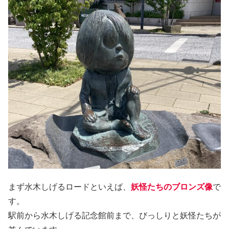
まず水木しげるロードといえば、
妖怪たちのブロンズ像
で
す。
駅前から水木しげる記念館前まで、びっしりと妖怪たちが