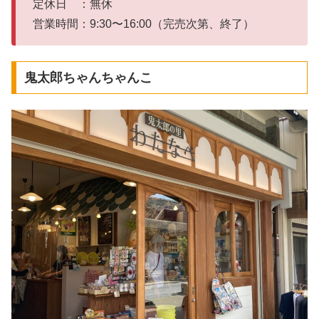
定休日 ：無休
営業時間：9:30〜16:00（完売次第、終了）
鬼太郎ちゃんちゃんこ