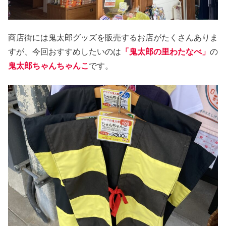
商店街には鬼太郎グッズを販売するお店がたくさんありま
すが、今回おすすめしたいのは
「鬼太郎の里わたなべ」
の
鬼太郎ちゃんちゃんこ
です。