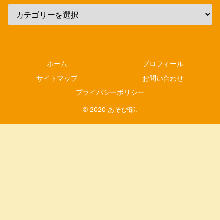
ホーム
プロフィール
サイトマップ
お問い合わせ
プライバシーポリシー
© 2020 あそび部.