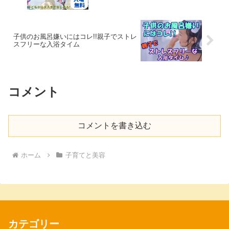
子供のお風呂嫌いにはコレ!!親子でストレ
スフリーな入浴タイム
コメント
コメントを書き込む
ホーム
子育てと美容
カテゴリー