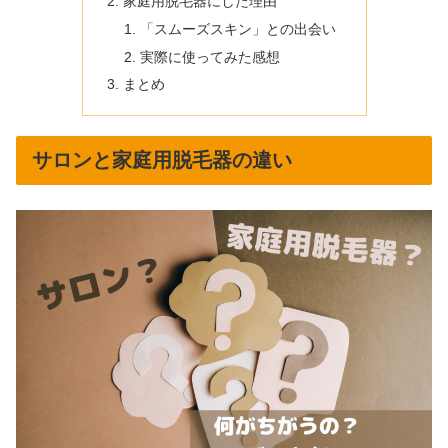
家庭用脱毛器にした理由
「スムーズスキン」との出会い
実際に使ってみた感想
まとめ
サロンと家庭用脱毛器の違い