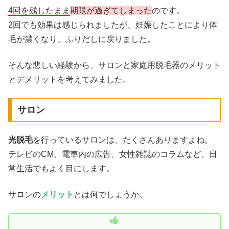
4回を残したまま
期限が過ぎてしまった
のです。
2回でも効果は感じられましたが、妊娠したことにより体
毛が濃くなり、ふりだしに戻りました。
そんな悲しい経験から、サロンと家庭用脱毛器のメリット
とデメリットを考えてみました。
サロン
光脱毛
を行っているサロンは、たくさんありますよね。
テレビのCM、電車内の広告、女性雑誌のコラムなど、日
常生活でもよく目にします。
サロンの
メリット
とは何でしょうか。