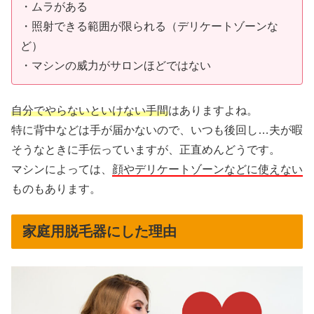
・ムラがある
・照射できる範囲が限られる（デリケートゾーンな
ど）
・マシンの威力がサロンほどではない
自分でやらないといけない手間
はありますよね。
特に背中などは手が届かないので、いつも後回し…夫が暇
そうなときに手伝っていますが、正直めんどうです。
マシンによっては、
顔やデリケートゾーンなどに使えない
ものもあります。
家庭用脱毛器にした理由