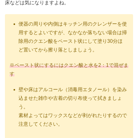
床などは気になりますよね。
便器の周りや内側はキッチン用のクレンザーを使
用するとよいですが、なかなか落ちない場合は掃
除用のクエン酸をペースト状にして塗り30分ほ
ど置いてから擦り落としましょう。
※ペースト状にするにはクエン酸と水を2：1で混ぜま
す
壁や床はアルコール（消毒用エタノール）を染み
込ませた雑巾や古着の切り布使って拭きましょ
う。
素材よってはワックスなどが剥がれたりするので
注意してください。