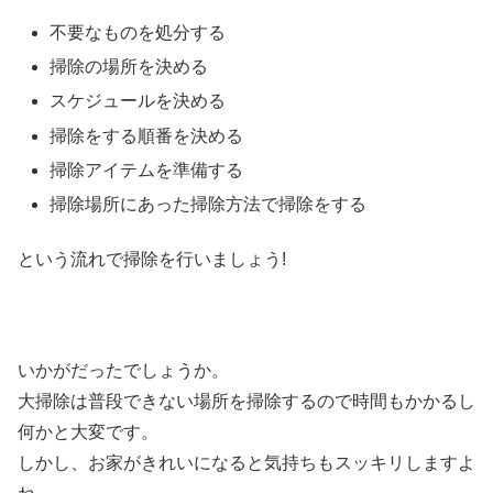
不要なものを処分する
掃除の場所を決める
スケジュールを決める
掃除をする順番を決める
掃除アイテムを準備する
掃除場所にあった掃除方法で掃除をする
という流れで掃除を行いましょう!
いかがだったでしょうか。
大掃除は普段できない場所を掃除するので時間もかかるし
何かと大変です。
しかし、お家がきれいになると気持ちもスッキリしますよ