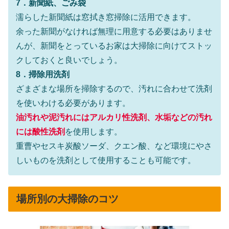
7．新聞紙、ごみ袋
濡らした新聞紙は窓拭き窓掃除に活用できます。
余った新聞がなければ無理に用意する必要はありませ
んが、新聞をとっているお家は大掃除に向けてストッ
クしておくと良いでしょう。
8．掃除用洗剤
ざまざまな場所を掃除するので、汚れに合わせて洗剤
を使いわける必要があります。
油汚れや泥汚れにはアルカリ性洗剤、水垢などの汚れ
には酸性洗剤
を使用します。
重曹やセスキ炭酸ソーダ、クエン酸、など環境にやさ
しいものを洗剤として使用することも可能です。
場所別の大掃除のコツ