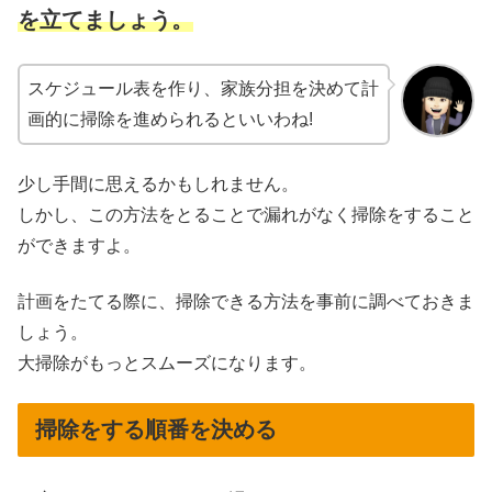
を立てましょう。
スケジュール表を作り、家族分担を決めて計
画的に掃除を進められるといいわね!
少し手間に思えるかもしれません。
しかし、この方法をとることで漏れがなく掃除をすること
ができますよ。
計画をたてる際に、掃除できる方法を事前に調べておきま
しょう。
大掃除がもっとスムーズになります。
掃除をする順番を決める