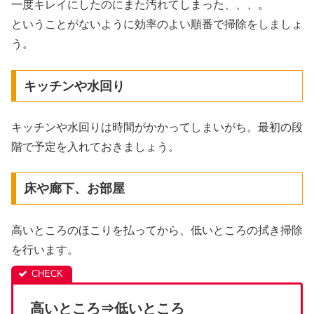
一度キレイにしたのにまた汚れてしまった、、、。
ということがないように効率のよい順番で掃除をしましょ
う。
キッチンや水回り
キッチンや水回りは時間がかかってしまいがち。最初の段
階で予定を入れておきましょう。
床や廊下、お部屋
高いところのほこりを払ってから、低いところの拭き掃除
を行います。
高いところ⇒低いところ