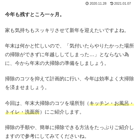
2020.11.28
2021.01.07
今年も残すところ一ヶ月。
家も気持ちもスッキリさせて新年を迎えたいですよね。
年末は何かと忙しいので、「気付いたらやりたかった場所
の掃除ができずに年越ししてしまった…」とならない為
に、今から年末の大掃除の準備をしましょう。
掃除のコツを抑えて計画的に行い、今年は効率よく大掃除
を済ませましょう。
今回は、年末大掃除のコツを場所別（
キッチン・お風呂・
トイレ・洗面所
）にご紹介します。
掃除の手順や、簡単に掃除できる方法をたっぷりご紹介し
ますので参考にしてみてくださいね。