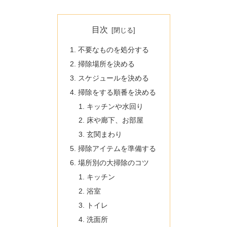
目次
不要なものを処分する
掃除場所を決める
スケジュールを決める
掃除をする順番を決める
キッチンや水回り
床や廊下、お部屋
玄関まわり
掃除アイテムを準備する
場所別の大掃除のコツ
キッチン
浴室
トイレ
洗面所