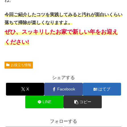
ね。
今回ご紹介したコツを実践してみると汚れが面白いくらい
落ちて掃除が楽しくなりますよ。
ぜひ、スッキリしたお家で新しい年をお迎え
ください!
お役立ち情報
シェアする
X
Facebook
はてブ
LINE
コピー
フォローする