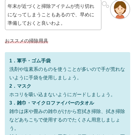
年末が近づくと掃除アイテムが売り切れ
になってしまうこともあるので、早めに
準備しておくと良いわよ。
おススメの掃除用具
1．軍手・ゴム手袋
洗剤や塩素系のものを使うことが多いので手が荒れな
いように手袋を使用しましょう。
2．マスク
ホコリを吸い込まないようにガードしましょう。
3．雑巾・マイクロファイバーのタオル
雑巾は床や畳みの雑巾がけから窓拭き掃除、拭き掃除
などあちこちで使用するのでたくさん用意しましょ
う。