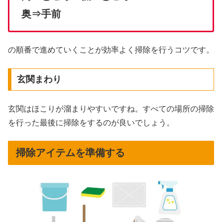
奥⇒手前
の順番で進めていくことが効率よく掃除を行うコツです。
玄関まわり
玄関はほこりが溜まりやすいですね。すべての場所の掃除
を行った最後に掃除をするのが良いでしょう。
掃除アイテムを準備する