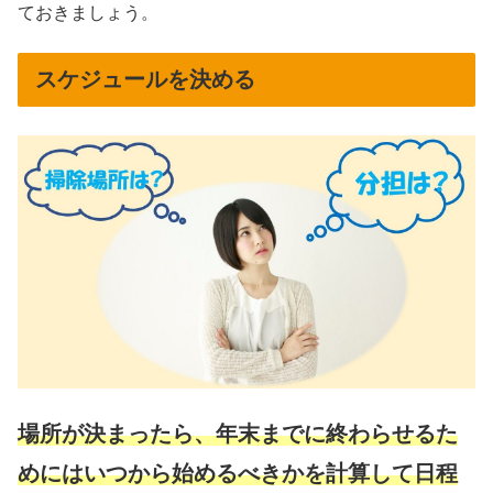
ておきましょう。
スケジュールを決める
場所が決まったら、年末までに終わらせるた
めにはいつから始めるべきかを計算して日程