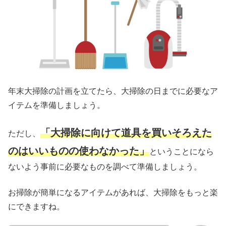
年末大掃除の計画を立てたら、大掃除の日までに必要なア
イテムを準備しましょう。
「大掃除に向けて道具を買いそろえた
ただし、
のはいいものの使わなかった」
ということになら
ないよう事前に必要なものを調べて準備しましょう。
お掃除が簡単になるアイテムがあれば、大掃除をもっと楽
にできますね。