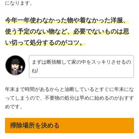
になります。
今年一年使わなかった物や着なかった洋服、
使う予定のない物など、必要でないものは思
い切って処分するのがコツ。
まずは断捨離して家の中をスッキリさせるの
ね!
年末まで時間があるからと油断しているとすぐに年末にな
ってしまうので、不要物の処分は早めに始めるのがおすす
めです。
掃除場所を決める