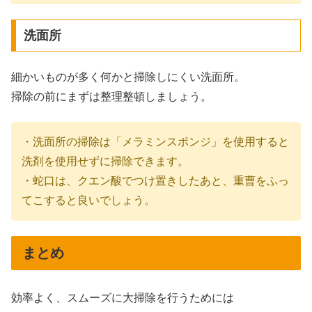
洗面所
細かいものが多く何かと掃除しにくい洗面所。
掃除の前にまずは整理整頓しましょう。
・洗面所の掃除は「メラミンスポンジ」を使用すると
洗剤を使用せずに掃除できます。
・蛇口は、クエン酸でつけ置きしたあと、重曹をふっ
てこすると良いでしょう。
まとめ
効率よく、スムーズに大掃除を行うためには