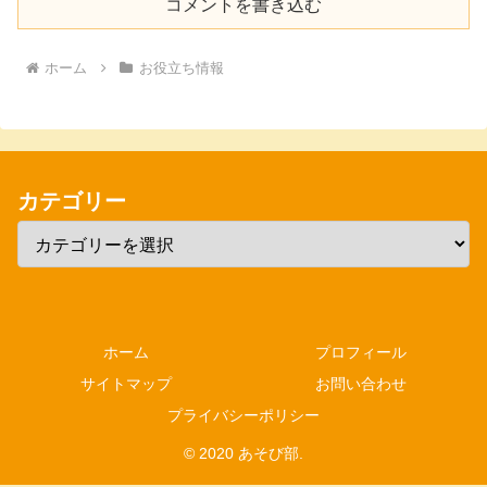
コメントを書き込む
ホーム
お役立ち情報
カテゴリー
ホーム
プロフィール
サイトマップ
お問い合わせ
プライバシーポリシー
© 2020 あそび部.