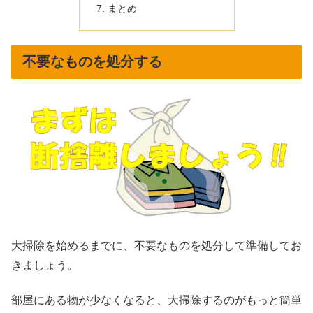
まとめ
不要なものを処分する
大掃除を始めるまでに、不要なものを処分して準備してお
きましょう。
部屋にある物が少なくなると、大掃除するのがもっと簡単