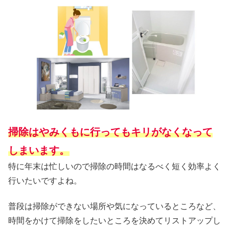
掃除はやみくもに行ってもキリがなくなって
しまいます。
特に年末は忙しいので掃除の時間はなるべく短く効率よく
行いたいですよね。
普段は掃除ができない場所や気になっているところなど、
時間をかけて掃除をしたいところを決めてリストアップし