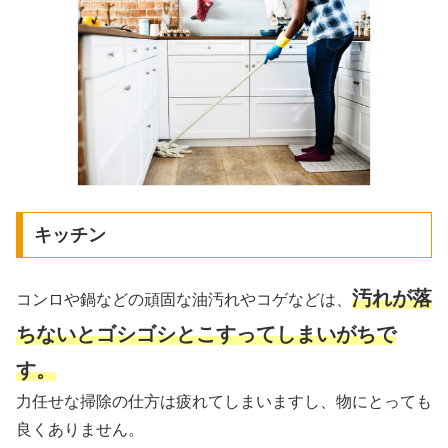
キッチン
汚れが落
コンロや鍋などの頑固な油汚れやコゲなどは、
ちないとゴシゴシとこすってしまいがちで
す。
力任せな掃除の仕方は疲れてしまいますし、物にとっても
良くありません。