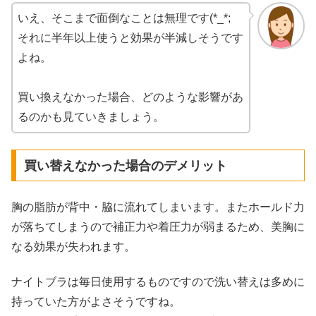
いえ、そこまで面倒なことは無理です(*_*;
それに半年以上使うと効果が半減しそうです
よね。
買い換えなかった場合、どのような影響があ
るのかも見ていきましょう。
買い替えなかった場合のデメリット
胸の脂肪が背中・脇に流れてしまいます。またホールド力
が落ちてしまうので補正力や着圧力が弱まるため、美胸に
なる効果が失われます。
ナイトブラは毎日使用するものですので洗い替えは多めに
持っていた方がよさそうですね。