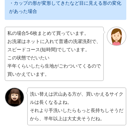
・カップの形が変形してきたなど目に見える形の変化
があった場合
私の場合5-6枚まとめて買っています。
お洗濯はネットに入れて普通の洗濯洗剤で、
スピードコース(短時間)でしています。
この状態でだいたい
半年くらいしたら生地がごわついてくるので
買いかえています。
洗い替えは沢山ある方が、買いかえるサイク
ルは長くなるよね。
それより手洗いしたらもっと長持ちしそうだ
から、半年以上は大丈夫そうだね。