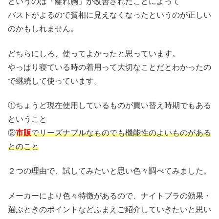
というのは「離れ胸」が改善されたことによって
バストがよるので貧相に見えなくなったというのが正しい
のかもしれません。
どちらにしろ、使ってよかったと思っています。
やっぱり寝ている時の着用って大切なことだとわかったの
で継続して使っています。
①ちょうど現在使用しているものが買い替え時期でもある
ということ
②
市販
でリーズナブルなものでも機能性のよいものがある
とのこと
２つの理由で、試してみたいと思い色々調べてみました。
メーカーにより色々特徴があるので、ナイトブラの効果・
選ぶときのポイントなどふまえご紹介していきたいと思い