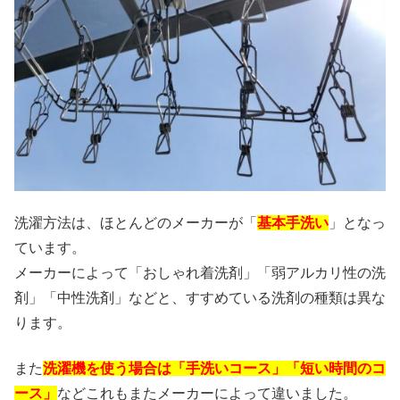
洗濯方法は、ほとんどのメーカーが「
基本手洗い
」となっ
ています。
メーカーによって「おしゃれ着洗剤」「弱アルカリ性の洗
剤」「中性洗剤」などと、すすめている洗剤の種類は異な
ります。
また
洗濯機を使う場合は「手洗いコース」「短い時間のコ
ース」
などこれもまたメーカーによって違いました。