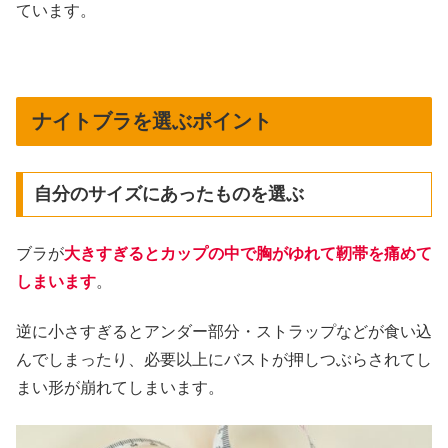
ています。
ナイトブラを選ぶポイント
自分のサイズにあったものを選ぶ
ブラが
大きすぎるとカップの中で胸がゆれて靭帯を痛めて
しまいます
。
逆に小さすぎるとアンダー部分・ストラップなどが食い込
んでしまったり、必要以上にバストが押しつぶらされてし
まい形が崩れてしまいます。