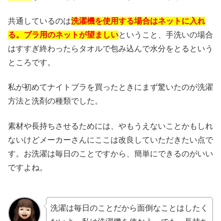
共通しているのは
洗濯機を使用する場合はネットに入れ
る。ブラ用のネットが望ましい
ということ、手洗いの場合
はすすぎ終わったらタオルで包み込んで水分をとるという
ところです。
私が初めてナイトブラを買ったときにまず驚いたのが洗濯
方法と洗剤の種類でした。
素材や長持ちさせるためには、やもうえないことかもしれ
ないけどメーカーさんにここは改良していただきたい点で
す。お洗濯は毎日のことですから、簡単にできるのがいい
ですよね。
洗濯は毎日のことだから面倒なことはしたく