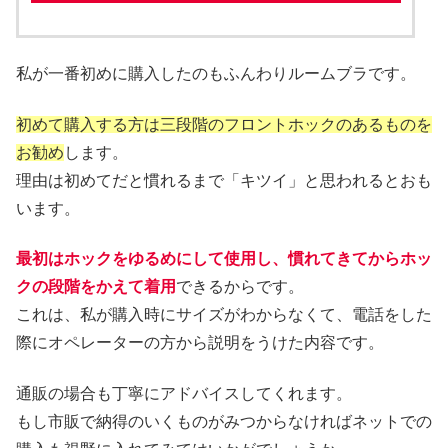
私が一番初めに購入したのもふんわりルームブラです。
初めて購入する方は三段階のフロントホックのあるものを
お勧め
します。
理由は初めてだと慣れるまで「キツイ」と思われるとおも
います。
最初はホックをゆるめにして使用し、慣れてきてからホッ
クの段階をかえて着用
できるからです。
これは、私が購入時にサイズがわからなくて、電話をした
際にオペレーターの方から説明をうけた内容です。
通販の場合も丁寧にアドバイスしてくれます。
もし市販で納得のいくものがみつからなければネットでの