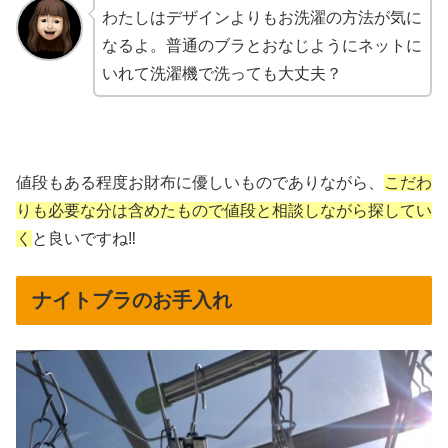
わたしはデザインよりもお洗濯の方法が気に
なるよ。普通のブラとおなじようにネットに
いれて洗濯機で洗っても大丈夫？
値段もある程度お財布に優しいものでありながら、
こだわ
りも必要な分は含めたもので値段と相談しながら探してい
く
と良いですね‼︎
ナイトブラのお手入れ