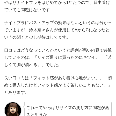
やはりナイトブラをはじめてから1年たつので、日中着け
ていても問題はないです
ナイトブラにバストアップの効果はないというのは分かっ
ていますが、鈴木奈々さんが使用してAからCになったと
いうの聞くと少し期待はしてます。
口コミはどうなっているかというと評判が悪い内容で共通
しているのは、「サイズ通りに買ったのにキツイ。」「苦
しくて胸が潰れる。」でした。
良い口コミは「フィット感があり着け心地がよい。」「初
めて購入したけどフィット感がよく苦しいこともない。」
とあります。
これってやっぱりサイズの測り方に問題があ
ると思うな。