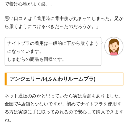
で着け心地がよく楽。」
悪い口コミは「着用時に背中側が丸まってしまった。足か
ら履くようにつけるべきだったのだろうか。」
ナイトブラの着用は一般的に下から履くよう
になっています。
しまむらの商品も同様です。
アンジェリール(ふんわりルームブラ)
ネット通販のみかと思っていたら実は店舗もありました。
全国で4店舗と少ないですが、初めてナイトブラを使用す
る方は実際に手に取ってみれるので安心して購入できます
ね。