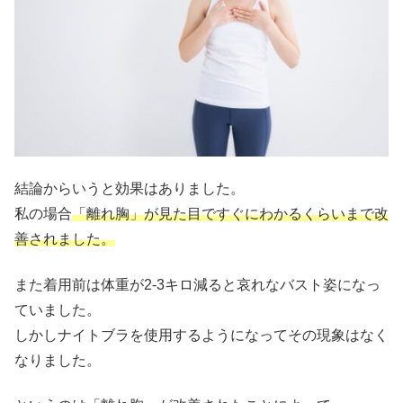
結論からいうと効果はありました。
私の場合
「離れ胸」が見た目ですぐにわかるくらいまで改
善されました。
また着用前は体重が2-3キロ減ると哀れなバスト姿になっ
ていました。
しかしナイトブラを使用するようになってその現象はなく
なりました。