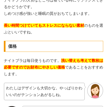
ナイトブラの大切なところは寝ている時にリラックスでき
るかどうかです。
しめつけ感が強いと睡眠の質がおちてしまいます。
長い時間つけていてもストレスにならない素材
のものを選
ぶといいですね。
価格
ナイトブラは毎日使うものです。
洗い替えも考えて数枚は
必要ですのでお財布にやさしい価格
であることをおすすめ
します。
わたしはデザインも大切かな。やっぱりかわ
いいのがテンションあがるしね。