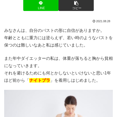
LINE
コピー
2021.08.28
みなさんは、自分のバストの形に自信がありますか。
年齢とともに重力には逆らえず、若い時のようなバストを
保つのは難しいなあと私は感じていました。
また年中ダイエッターの私は、体重が落ちると胸から貧相
になっていきます。
それを避けるためにも何とかしないといけないと思い1年
ほど前から「
ナイトブラ
」を着用しはじめました。