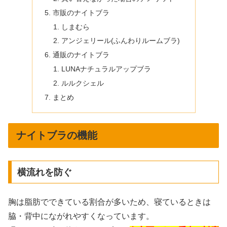
市販のナイトブラ
しまむら
アンジェリール(ふんわりルームブラ)
通販のナイトブラ
LUNAナチュラルアップブラ
ルルクシェル
まとめ
ナイトブラの機能
横流れを防ぐ
胸は脂肪でできている割合が多いため、寝ているときは
脇・背中にながれやすくなっています。