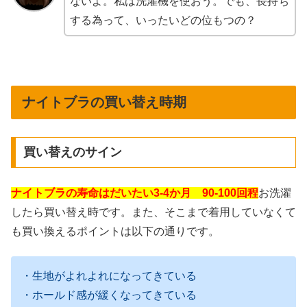
ないよ。私は洗濯機を使おう。でも、長持ち
する為って、いったいどの位もつの？
ナイトブラの買い替え時期
買い替えのサイン
ナイトブラの寿命はだいたい3-4か月 90-100回程
お洗濯
したら買い替え時です。また、そこまで着用していなくて
も買い換えるポイントは以下の通りです。
・生地がよれよれになってきている
・ホールド感が緩くなってきている