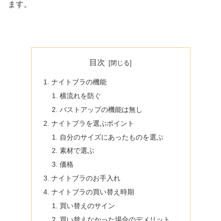
ます。
目次
ナイトブラの機能
横流れを防ぐ
バストアップの機能は無し
ナイトブラを選ぶポイント
自分のサイズにあったものを選ぶ
素材で選ぶ
価格
ナイトブラのお手入れ
ナイトブラの買い替え時期
買い替えのサイン
買い替えなかった場合のデメリット