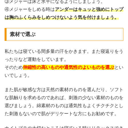
③メジャーは床と水平になるようにしましょう。
④メジャーをしめる時は
アンダーはキュッと強めにトップ
は胸のふくらみをしめつけないよう
気を付けましょう。
素材で選ぶ
私たちは寝ている間多量の汗をかきます。また寝返りをう
ったりなど運動をしています。
そのため
伸縮性の高いものや通気性のよいものを選ぶ
とい
いでしょう。
また肌が敏感な方は天然の素材のものを選んだり、ソフト
な肌触りを求めるのであれば、刺激の少ない素材のものを
選びましょう。綿素材のものは通気性もよくチクチクとし
た刺激もないので肌がデリケートな方にもお勧めです。