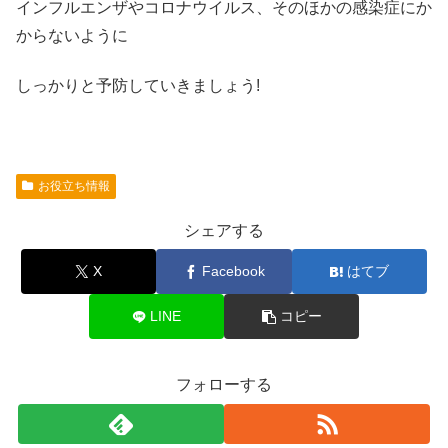
インフルエンザやコロナウイルス、そのほかの感染症にか
からないように
しっかりと予防していきましょう!
お役立ち情報
シェアする
X
Facebook
はてブ
LINE
コピー
フォローする