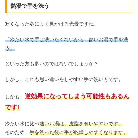
熱湯で手を洗う
寒くなった冬によく見かける光景ですね。
「冷たい水で手は洗いたくないから、熱いお湯で手を洗
う」
といった方も多いのではないでしょうか？
しかし、これも思い違いをしやすい手の洗い方です。
逆効果になってしまう可能性もあるん
しかも、
です!
冷たい水に比べ
熱いお湯は、皮脂を奪いやすいです。
そのため、
手を洗った後に手が乾燥しやすくなります。