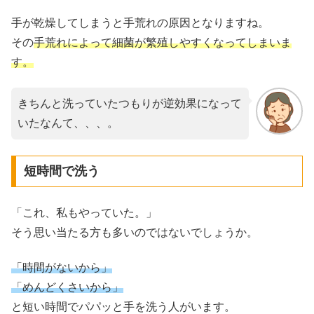
手が乾燥してしまうと手荒れの原因となりますね。
その
手荒れによって細菌が繁殖しやすくなってしまいま
す。
きちんと洗っていたつもりが逆効果になって
いたなんて、、、。
短時間で洗う
「これ、私もやっていた。」
そう思い当たる方も多いのではないでしょうか。
「時間がないから」
「めんどくさいから」
と短い時間でパパッと手を洗う人がいます。