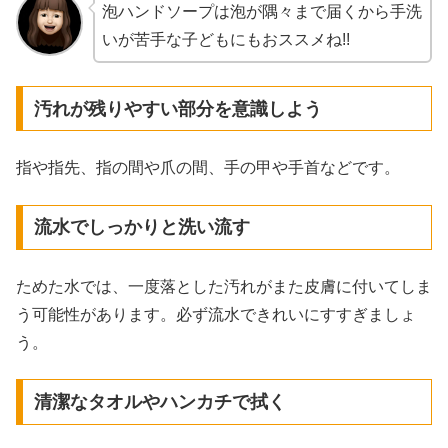
泡ハンドソープは泡が隅々まで届くから手洗
いが苦手な子どもにもおススメね!!
汚れが残りやすい部分を意識しよう
指や指先、指の間や爪の間、手の甲や手首などです。
流水でしっかりと洗い流す
ためた水では、一度落とした汚れがまた皮膚に付いてしま
う可能性があります。必ず流水できれいにすすぎましょ
う。
清潔なタオルやハンカチで拭く