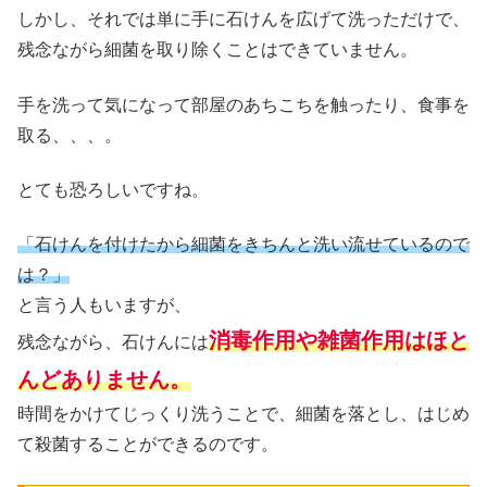
しかし、それでは単に手に石けんを広げて洗っただけで、
残念ながら細菌を取り除くことはできていません。
手を洗って気になって部屋のあちこちを触ったり、食事を
取る、、、。
とても恐ろしいですね。
「石けんを付けたから細菌をきちんと洗い流せているので
は？」
と言う人もいますが、
消毒作用や雑菌作用はほと
残念ながら、石けんには
んどありません。
時間をかけてじっくり洗うことで、細菌を落とし、はじめ
て殺菌することができるのです。