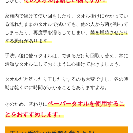
しかし、
家族内で続けて使い回をしたり、タオル掛けにかかってい
る濡れたままのタオルで拭いても、他の人から菌が移って
しまったり、再度手を濡らしてしまい、
菌を増殖させたり
する恐れがあります。
手洗い後に使うタオルは、できるだけ毎回取り替え、常に
清潔なタオルにしておくように心掛けておきましょう。
タオルだと洗ったり干したりするのも大変ですし、冬の時
期は乾くのに時間がかかることもありますよね。
ペーパータオルを使用するこ
そのため、替わりに
とをおすすめします。