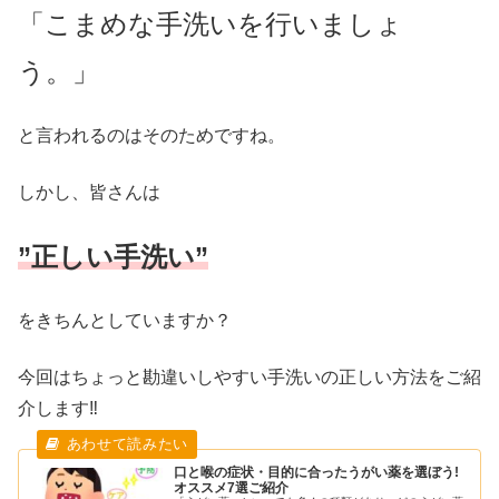
「こまめな手洗いを行いましょ
う。」
と言われるのはそのためですね。
しかし、皆さんは
”正しい手洗い”
をきちんとしていますか？
今回はちょっと勘違いしやすい手洗いの正しい方法をご紹
介します‼
口と喉の症状・目的に合ったうがい薬を選ぼう!
オススメ7選ご紹介