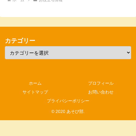
カテゴリー
ホーム
プロフィール
サイトマップ
お問い合わせ
プライバシーポリシー
© 2020 あそび部.