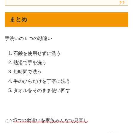
まとめ
手洗いの５つの勘違い
石鹸を使用せずに洗う
熱湯で手を洗う
短時間で洗う
手のひらだけを丁寧に洗う
タオルをそのまま使い回す
この
5つの勘違いを家族みんなで見直し