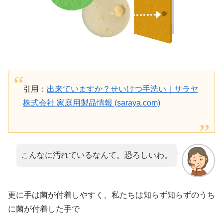
引用：
出来ていますか？せいけつ手洗い｜サラヤ
株式会社 家庭用製品情報 (saraya.com)
こんなに汚れているなんて。恐ろしいわ。
更に手は菌が付着しやすく、私たちは知らず知らずのうち
に菌が付着した手で