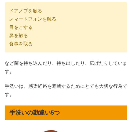
ドアノブを触る
スマートフォンを触る
目をこする
鼻を触る
食事を取る
など菌を持ち込んだり、持ち出したり、広げたりしていま
す。
手洗いは、感染経路を遮断するためにとても大切な行為で
す。
手洗いの勘違い5つ