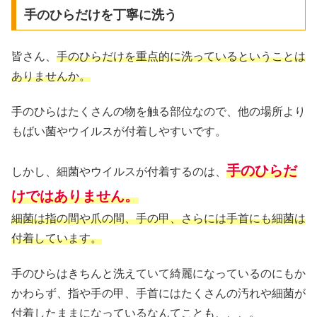
手のひらだけを丁寧に洗う
皆さん、
手のひらだけを重点的に洗っているということは
ありませんか。
手のひらはたくさんの物を触る部位なので、他の場所より
もばい菌やウイルスが付着しやすいです。
手のひらだ
しかし、細菌やウイルスが付着するのは、
けではありません。
細菌は指の間や爪の間、手の甲、さらには手首にも細菌は
付着しています。
手のひらはきちんと洗えていて綺麗になっているのにもか
かわらず、指や手の甲、手首にはたくさんの汚れや細菌が
付着したままになっているなんてことも、、、。