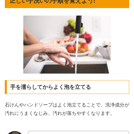
正しい手洗いの手順を覚えよう!
手を濡らしてからよく泡を立てる
石けんやハンドソープはよく泡立てることで、洗浄成分が
汚れにうまくなじみ、汚れが落ちやすくなります。