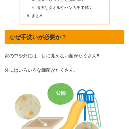
清潔なタオルやハンカチで拭く
まとめ
なぜ手洗いが必要か？
家の中や外には、目に見えない菌がたくさん!!
外にはいろいろな細菌がたくさん。