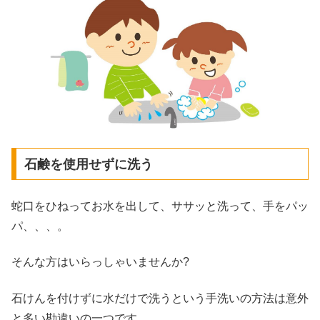
石鹸を使用せずに洗う
蛇口をひねってお水を出して、ササッと洗って、手をパッ
パ、、、。
そんな方はいらっしゃいませんか?
石けんを付けずに水だけで洗うという手洗いの方法は意外
と多い勘違いの一つです。