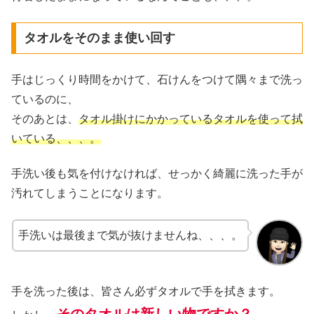
タオルをそのまま使い回す
手はじっくり時間をかけて、石けんをつけて隅々まで洗っ
ているのに、
そのあとは、
タオル掛けにかかっているタオルを使って拭
いている、、、。
手洗い後も気を付けなければ、せっかく綺麗に洗った手が
汚れてしまうことになります。
手洗いは最後まで気が抜けませんね、、、。
手を洗った後は、皆さん必ずタオルで手を拭きます。
そのタオルは新しい物ですか？