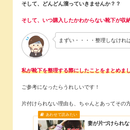
そして、どんどん溜っていきませんか？？
そして、いつ購入したかわからない靴下が収納
まずい・・・・整理しなけれ
私が靴下を整理する際にしたことをまとめま
ご参考になったらうれしいです！
片付けられない理由も、ちゃんとあってその
妻が片づけられな