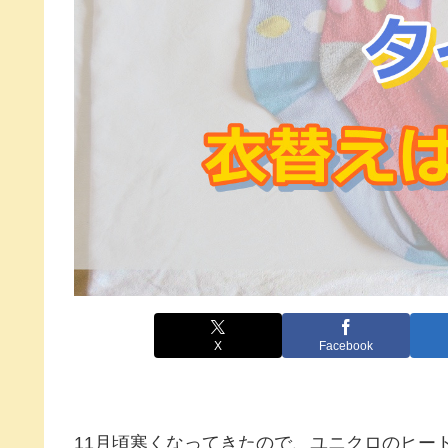
X
Facebook
11月頃寒くなってきたので、ユニクロのヒー