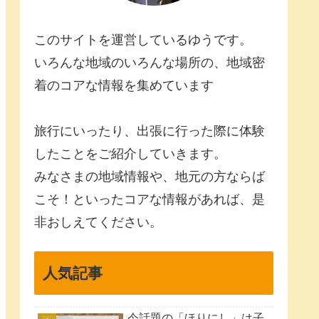
このサイトを運営しているゆうです。
いろんな地域のいろんな場所の、地域密
着のコアな情報を集めています
旅行にいったり、出張に行った際に体験
したことをご紹介していきます。
みなさまの地域情報や、地元の方ならば
こそ！といったコアな情報があれば、是
非おしえてください。
人気記事
今話題の「ほりにし」は子