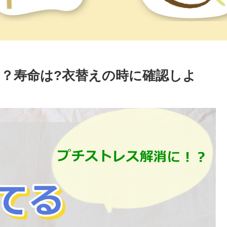
？寿命は?衣替えの時に確認しよ