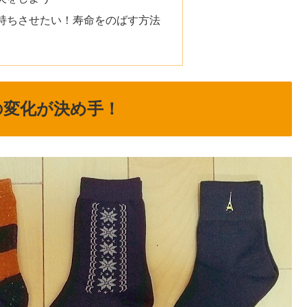
持ちさせたい！寿命をのばす方法
の変化が決め手！