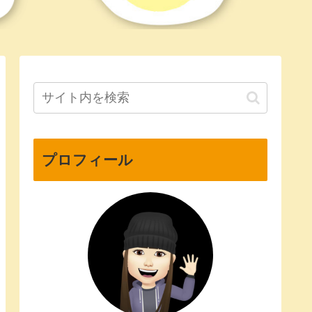
プロフィール