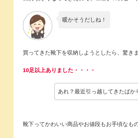
暖かそうだしね！
買ってきた靴下を収納しようとしたら、驚き
10足以上ありました・・・・
あれ？最近引っ越してきたばか
靴下ってかわいい商品やお値段もお手頃なも