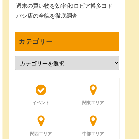
週末の買い物を効率化!ロピア博多ヨド
バシ店の全貌を徹底調査
カテゴリー
イベント
関東エリア
関西エリア
中部エリア