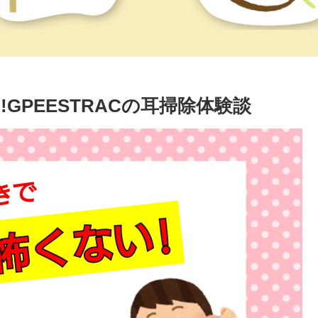
GPEESTRACの耳掃除体験談