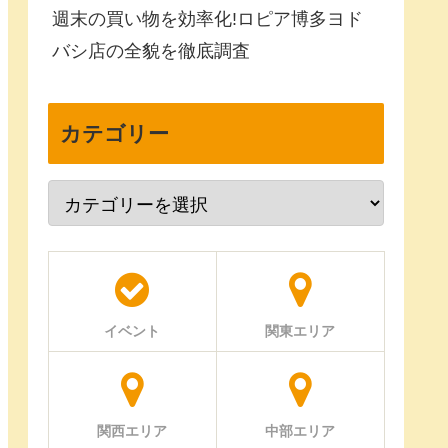
週末の買い物を効率化!ロピア博多ヨド
バシ店の全貌を徹底調査
カテゴリー
イベント
関東エリア
関西エリア
中部エリア