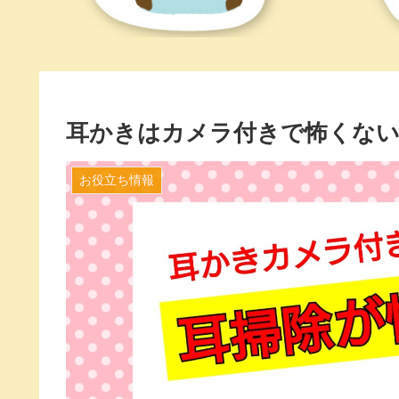
耳かきはカメラ付きで怖くない!
お役立ち情報