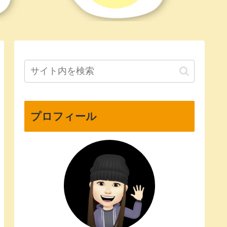
プロフィール