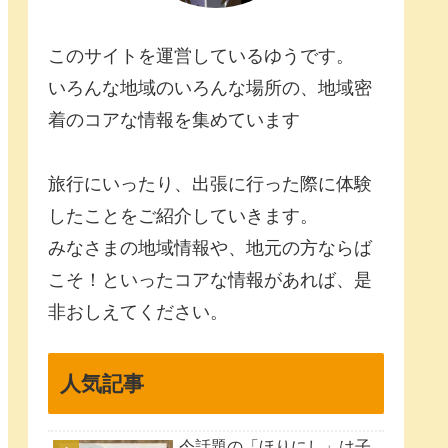
このサイトを運営しているゆうです。
いろんな地域のいろんな場所の、地域密
着のコアな情報を集めています
旅行にいったり、出張に行った際に体験
したことをご紹介していきます。
みなさまの地域情報や、地元の方ならば
こそ！といったコアな情報があれば、是
非おしえてください。
人気記事
今話題の「ほりにし」は子