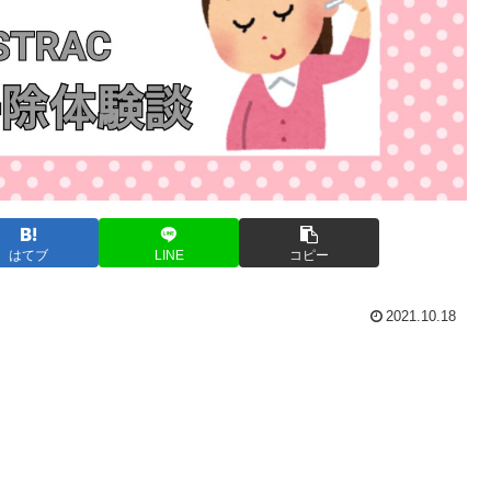
はてブ
LINE
コピー
2021.10.18