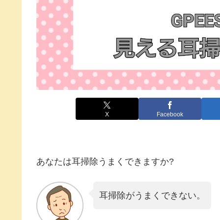
X
Facebook
あなたは耳掃除うまくできますか?
耳掃除がうまくできない。