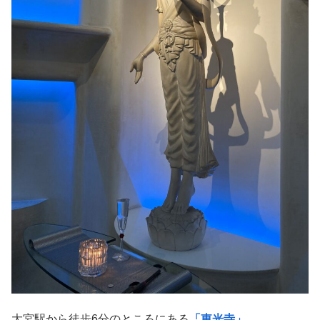
大宮駅から徒歩6分のところにある
「東光寺」