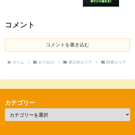
コメント
コメントを書き込む
ホーム
おでかけ
東日本エリア
関東エリア
カテゴリー