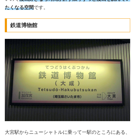
たくなる空間
です。
鉄道博物館
大宮駅からニューシャトルに乗って一駅のところにある、