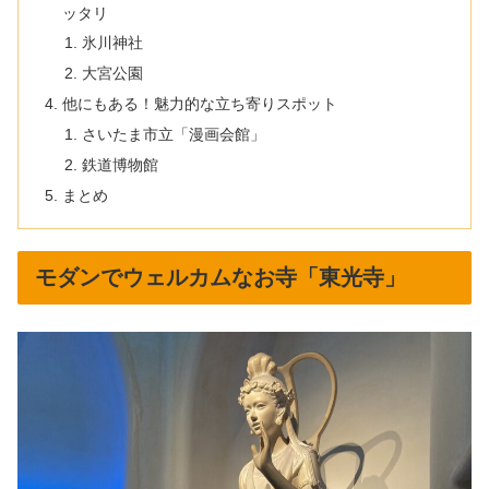
ッタリ
氷川神社
大宮公園
他にもある！魅力的な立ち寄りスポット
さいたま市立「漫画会館」
鉄道博物館
まとめ
モダンでウェルカムなお寺「東光寺」