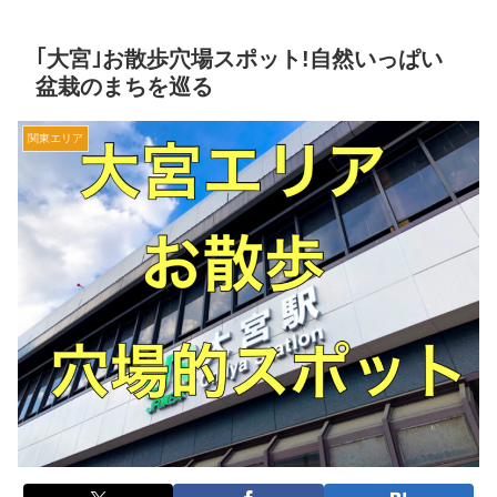
｢大宮｣お散歩穴場スポット!自然いっぱい
盆栽のまちを巡る
関東エリア