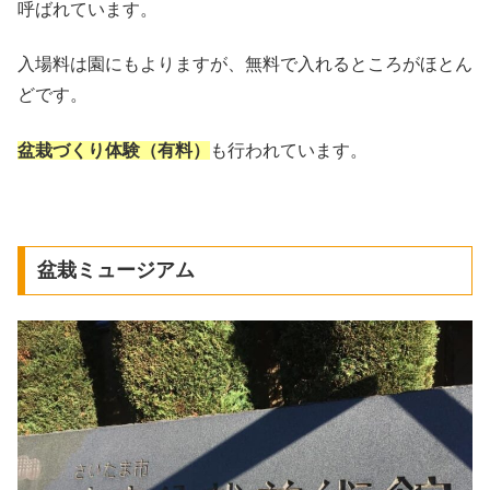
呼ばれています。
入場料は園にもよりますが、無料で入れるところがほとん
どです。
盆栽づくり体験（有料）
も行われています。
盆栽ミュージアム