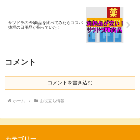
サツドラのPB商品を比べてみたらコスパ
抜群の日用品が揃っていた！
コメント
コメントを書き込む
ホーム
お役立ち情報
カテゴリー