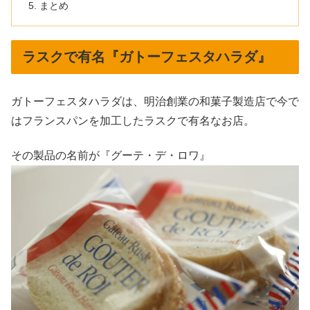
まとめ
ラスクで有名『ガトーフェスタハラダ』
ガトーフェスタハラダは、明治創業の和菓子製造店で今で
はフランスパンを加工したラスクで有名なお店。
その製品の名前が『グーテ・デ・ロワ』