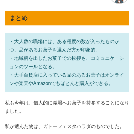
まとめ
・大人数の職場には、ある程度の数が入ったものか
つ、品があるお菓子を選んだ方が印象的。
・地域柄を出したお菓子での挨拶も、コミュニケーシ
ョンのツールとなる。
・大手百貨店に入っている品のあるお菓子はオンライ
ンや楽天やAmazonでもほとんど購入ができる。
私も今年は、個人的に職場へお菓子を持参することになり
ました。
私が選んだ物は、ガトーフェスタハラダのものでした。