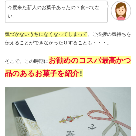
今度来た新人のお菓子あったの？食べてな
い。
気づかないうちになくなってしまって
、ご挨拶の気持ちを
伝えることができなかったりすることも・・・。
お勧めのコスパ最高かつ
そこで、この時期に
品のあるお菓子を紹介
‼︎