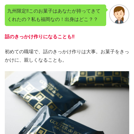
九州限定‼︎このお菓子はあなたが持ってきて
くれたの？私も福岡なの！出身はどこ？？
話のきっかけ作りになることも‼︎
初めての職場で、話のきっかけ作りは大事。お菓子をきっ
かけに、親しくなることも。