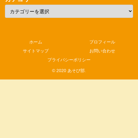
ホーム
プロフィール
サイトマップ
お問い合わせ
プライバシーポリシー
© 2020 あそび部.