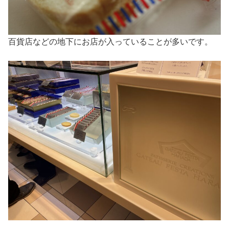
百貨店などの地下にお店が入っていることが多いです。