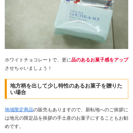
ホワイトチョコレートで、更に
品のあるお菓子感をアップ
させちゃいましょう！
地方柄を出して少し特性のあるお菓子を贈りた
い場合
地域限定商品
の販売もありますので、新転地へのご挨拶に
は地元の限定品を挨拶の手土産のお菓子にすることもお勧
めです。