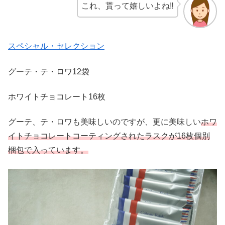
これ、貰って嬉しいよね‼︎
スペシャル・セレクション
グーテ・テ・ロワ12袋
ホワイトチョコレート16枚
グーテ、テ・ロワも美味しいのですが、更に美味しい
ホワ
イトチョコレートコーティングされたラスクが16枚個別
梱包で入っています。