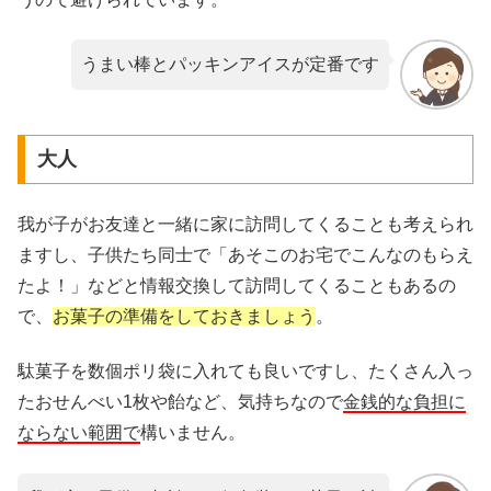
うまい棒とパッキンアイスが定番です
大人
我が子がお友達と一緒に家に訪問してくることも考えられ
ますし、子供たち同士で「あそこのお宅でこんなのもらえ
たよ！」などと情報交換して訪問してくることもあるの
で、
お菓子の準備をしておきましょう
。
駄菓子を数個ポリ袋に入れても良いですし、たくさん入っ
たおせんべい1枚や飴など、気持ちなので
金銭的な負担に
ならない範囲で
構いません。