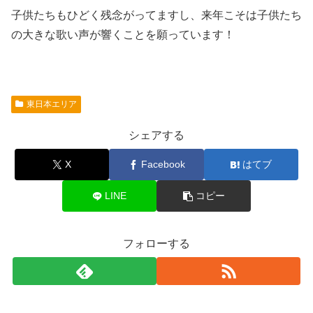
子供たちもひどく残念がってますし、来年こそは子供たち
の大きな歌い声が響くことを願っています！
東日本エリア
シェアする
X
Facebook
はてブ
LINE
コピー
フォローする