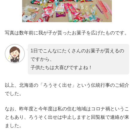
写真は数年前に我が子が貰ったお菓子を広げたものです。
1日でこんなにたくさんのお菓子が貰えるの
ですから、
子供たちは大喜びですよね！
以上、北海道の「ろうそく出せ」という伝統行事のご紹介
でした。
なお、昨年度と今年度は私の住む地域はコロナ禍というこ
ともあり、ろうそく出せは中止しますと回覧板で連絡が来
ました。