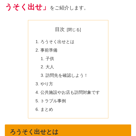
うそく出せ」
をご紹介します。
目次
ろうそく出せとは
事前準備
子供
大人
訪問先を確認しよう！
やり方
公共施設やお店も訪問対象です
トラブル事例
まとめ
ろうそく出せとは