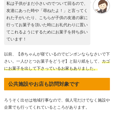
私は子供がまだ小さいのでついて回るので、
友達にあった時や「尋ねたよ！」と言ってく
れた子がいたり、こちらが子供の友達の家に
行ってお菓子を頂いた時にお礼代わりに置い
てこれるようにするためにお菓子を持ち歩い
ています！
以前、【赤ちゃんが寝ているのでピンポンならなさいで下
さい。一人ひとつお菓子をどうぞ】と貼り紙をして、
カゴ
にお菓子を出して下さっているお家もありました。
公共施設やお店も訪問対象です
ろうそく出せは地域行事なので、個人宅だけでなく施設や
企業でも行ってくれているところがあります。