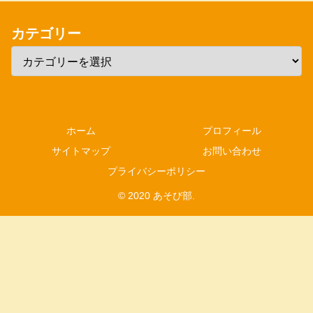
カテゴリー
ホーム
プロフィール
サイトマップ
お問い合わせ
プライバシーポリシー
© 2020 あそび部.