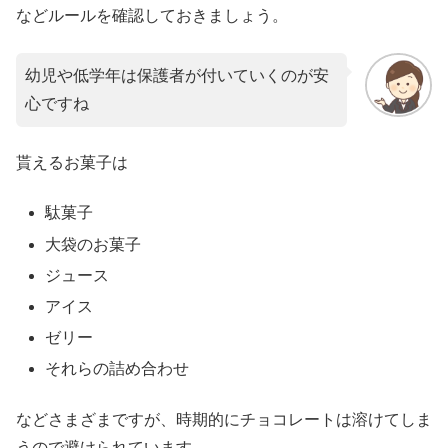
などルールを確認しておきましょう。
幼児や低学年は保護者が付いていくのが安
心ですね
貰えるお菓子は
駄菓子
大袋のお菓子
ジュース
アイス
ゼリー
それらの詰め合わせ
などさまざまですが、時期的にチョコレートは溶けてしま
うので避けられています。