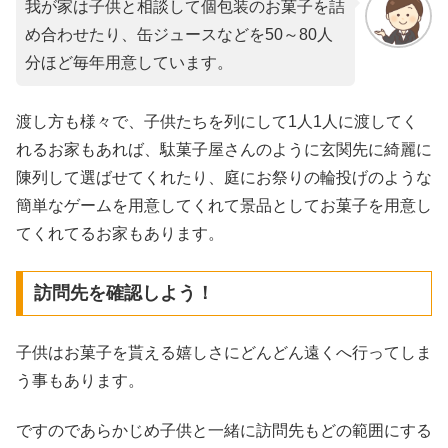
我が家は子供と相談して個包装のお菓子を詰
め合わせたり、缶ジュースなどを50～80人
分ほど毎年用意しています。
渡し方も様々で、子供たちを列にして1人1人に渡してく
れるお家もあれば、駄菓子屋さんのように玄関先に綺麗に
陳列して選ばせてくれたり、庭にお祭りの輪投げのような
簡単なゲームを用意してくれて景品としてお菓子を用意し
てくれてるお家もあります。
訪問先を確認しよう！
子供はお菓子を貰える嬉しさにどんどん遠くへ行ってしま
う事もあります。
ですのであらかじめ子供と一緒に訪問先もどの範囲にする