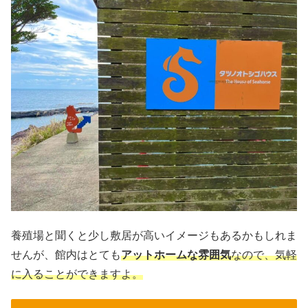
養殖場と聞くと少し敷居が高いイメージもあるかもしれま
せんが、館内はとても
アットホームな雰囲気
なので、気軽
に入ることができますよ。