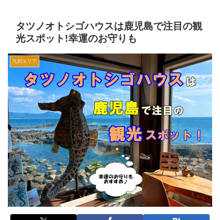
タツノオトシゴハウスは鹿児島で注目の観
光スポット!幸運のお守りも
九州エリア