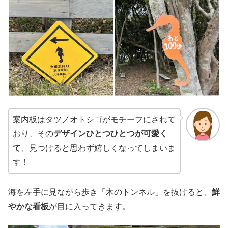
案内板はタツノオトシゴがモチーフにされて
おり、その
デザインひとつひとつが可愛く
て
、見つけると思わず嬉しくなってしまいま
す！
海を左手に見ながら歩き「木のトンネル」を抜けると、
鮮
やかな看板
が目に入ってきます。