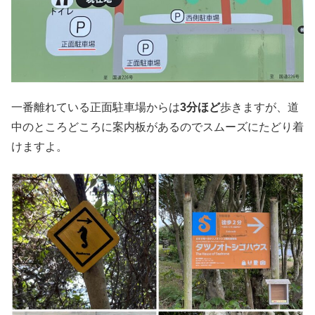
一番離れている正面駐車場からは
3分ほど
歩きますが、道
中のところどころに案内板があるのでスムーズにたどり着
けますよ。