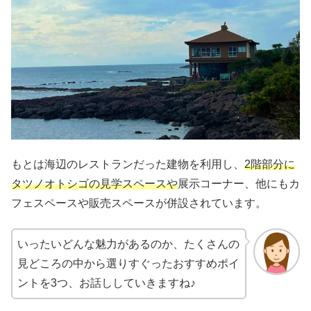
もとは海辺のレストランだった建物を利用し、
2階部分に
タツノオトシゴの見学スペースや
展示コーナー、他にもカ
フェスペースや販売スペースが併設されています。
いったいどんな魅力があるのか、たくさんの
見どころの中から選りすぐったおすすめポイ
ントを3つ、お話ししていきますね♪