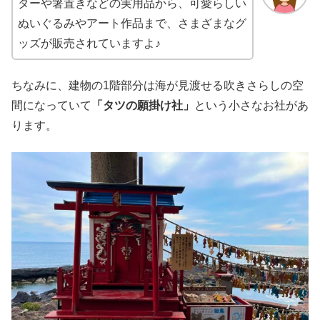
ターや箸置きなどの実用品から、可愛らしい
ぬいぐるみやアート作品まで、さまざまなグ
ッズが販売されていますよ♪
ちなみに、建物の1階部分は海が見渡せる吹きさらしの空
間になっていて
「タツの願掛け社」
という小さなお社があ
ります。