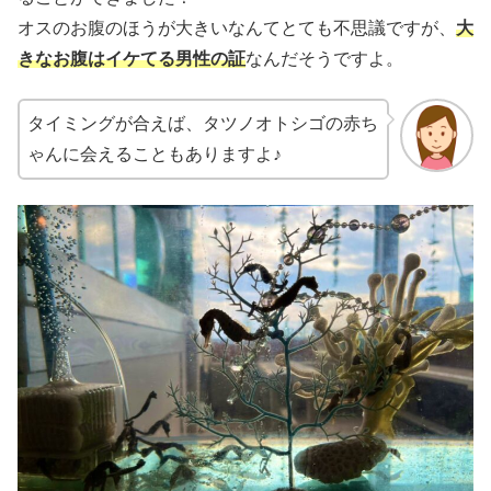
オスのお腹のほうが大きいなんてとても不思議ですが、
大
きなお腹
はイケてる男性の証
なんだそうですよ。
タイミングが合えば、タツノオトシゴの赤ち
ゃんに会えることもありますよ♪