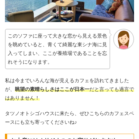
このソファに座って大きな窓から見える景色
を眺めていると、青くて綺麗な東シナ海に見
入ってしまい、ここが養殖場であることを忘
れそうになります。
私は今までいろんな海が見えるカフェを訪れてきました
が、
眺望の素晴らしさはここが日本一
だと言っても過言で
はありません！
タツノオトシゴハウスに来たら、ぜひこちらのカフェスペ
ースにも立ち寄ってくださいね♪