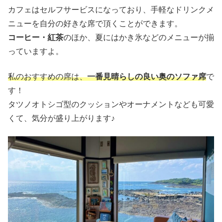
カフェはセルフサービスになっており、手軽なドリンクメ
ニューを自分の好きな席で頂くことができます。
コーヒー・紅茶
のほか、夏にはかき氷などのメニューが揃
っていますよ。
私のおすすめの席は、
一番見晴らしの良い奥のソファ席
で
す！
タツノオトシゴ型のクッションやオーナメントなども可愛
くて、気分が盛り上がります♪