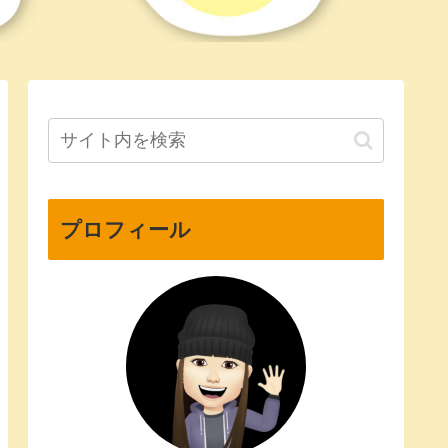
プロフィール