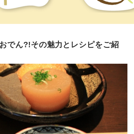
おでん?!その魅力とレシピをご紹