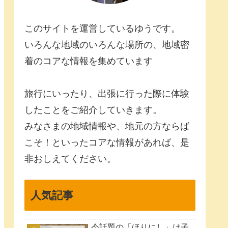
このサイトを運営しているゆうです。
いろんな地域のいろんな場所の、地域密
着のコアな情報を集めています
旅行にいったり、出張に行った際に体験
したことをご紹介していきます。
みなさまの地域情報や、地元の方ならば
こそ！といったコアな情報があれば、是
非おしえてください。
人気記事
今話題の「ほりにし」は子