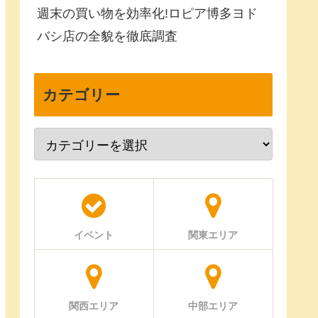
週末の買い物を効率化!ロピア博多ヨド
バシ店の全貌を徹底調査
カテゴリー
イベント
関東エリア
関西エリア
中部エリア