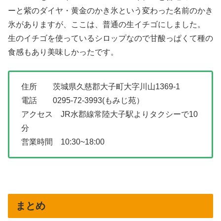
ーと紫のダイヤ・黄金のかき氷という変わった名前のかき
氷がありますが、ここは、普通の生イチゴにしました。
生のイチゴを使っているシロップなので甘酸っぱくて種の
食感もあり美味しかったです。
住所 茨城県久慈郡大子町大字川山1369-1
電話 0295-72-3993(もみじ苑）
アクセス JR水郡線常陸大子駅よりタクシーで10
分
営業時間 10:30~18:00
まとめ