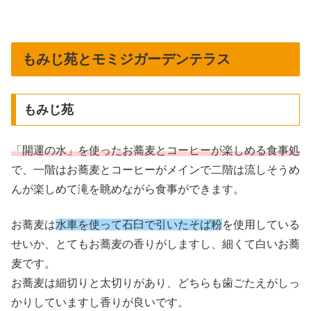
もみじ苑とモミジガーデンテラス
もみじ苑
「開運の水」を使ったお蕎麦とコーヒーが楽しめる食事処
で、一階はお蕎麦とコーヒーがメインで二階は流しそうめ
んが楽しめて滝を眺めながら食事ができます。
お蕎麦は
水車を使って石臼で引いたそば粉
を使用している
せいか、とてもお蕎麦の香りがしますし、細くて白いお蕎
麦です。
お蕎麦は細切りと太切りがあり、どちらも歯ごたえがしっ
かりしていますし香りが良いです。