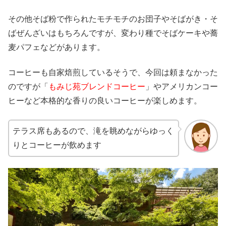
その他そば粉で作られたモチモチのお団子やそばがき・そ
ばぜんざいはもちろんですが、変わり種でそばケーキや蕎
麦パフェなどがあります。
コーヒーも自家焙煎しているそうで、今回は頼まなかった
のですが「
もみじ苑ブレンドコーヒー
」やアメリカンコー
ヒーなど本格的な香りの良いコーヒーが楽しめます。
テラス席もあるので、滝を眺めながらゆっく
りとコーヒーが飲めます