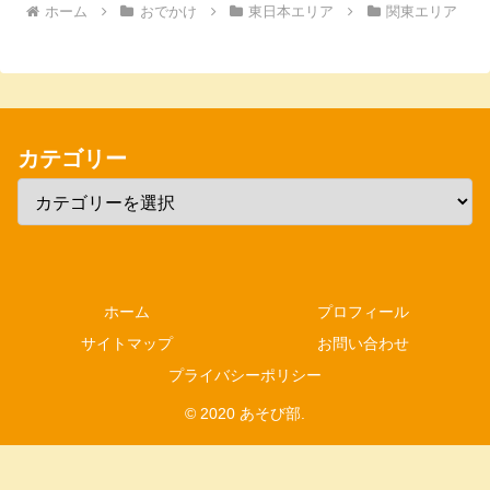
ホーム
おでかけ
東日本エリア
関東エリア
カテゴリー
ホーム
プロフィール
サイトマップ
お問い合わせ
プライバシーポリシー
© 2020 あそび部.